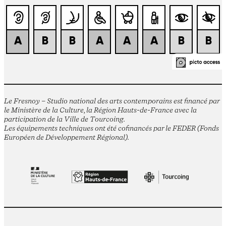
Le Fresnoy – Studio national des arts contemporains est financé par
le Ministère de la Culture, la Région Hauts-de-France avec la
participation de la Ville de Tourcoing.
Les équipements techniques ont été cofinancés par le FEDER (Fonds
Européen de Développement Régional).