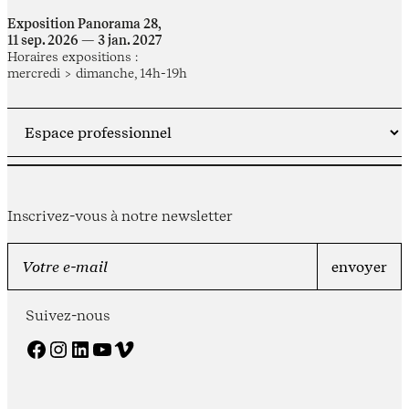
Exposition Panorama 28,
11 sep. 2026 — 3 jan. 2027
Horaires expositions :
mercredi > dimanche, 14h-19h
Inscrivez-vous à notre newsletter
Suivez-nous
Facebook
Instagram
LinkedIn
YouTube
Vimeo