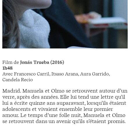
Film de
Jonás Trueba (2016)
1h48
Avec Francesco Carril, Itsaso Arana, Aura Garrido,
Candela Recio
Madrid. Manuela et Olmo se retrouvent autour d’un
verre, après des années. Elle lui tend une lettre qu’il
lui a écrite quinze ans auparavant, lorsqu’ils étaient
adolescents et vivaient ensemble leur premier
amour. Le temps d’une folle nuit, Manuela et Olmo
se retrouvent dans un avenir qu’ils s’étaient promis.