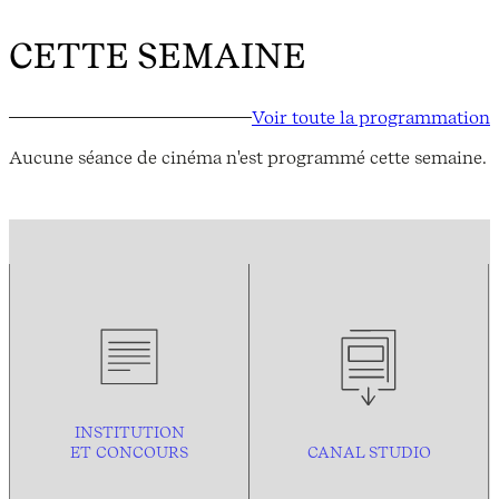
CETTE SEMAINE
Voir toute la programmation
Aucune séance de cinéma n'est programmé cette semaine.
INSTITUTION
ET CONCOURS
CANAL STUDIO