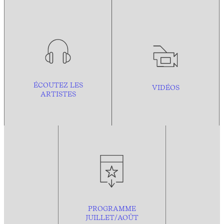
ÉCOUTEZ LES
VIDÉOS
ARTISTES
PROGRAMME
JUILLET/AOÛT