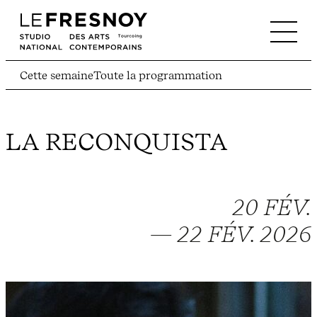
Cette semaine
Toute la programmation
LA RECONQUISTA
20 FÉV.
— 22 FÉV. 2026