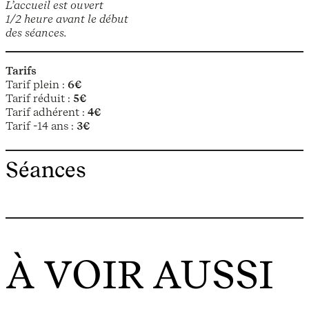
L’accueil est ouvert
1/2 heure avant le début
des séances.
Tarifs
Tarif plein :
6€
Tarif réduit :
5€
Tarif adhérent :
4€
Tarif -14 ans :
3€
Séances
À VOIR AUSSI