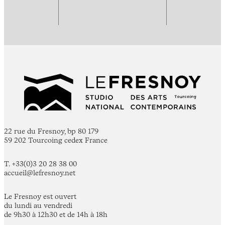
22 rue du Fresnoy, bp 80 179
59 202 Tourcoing cedex France
T. +33(0)3 20 28 38 00
accueil@lefresnoy.net
Le Fresnoy est ouvert
du lundi au vendredi
de 9h30 à 12h30 et de 14h à 18h