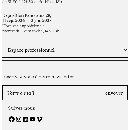
de 9h30 à 12h30 et de 14h à 18h
Exposition Panorama 28,
11 sep. 2026 — 3 jan. 2027
Horaires expositions :
mercredi > dimanche, 14h-19h
Inscrivez-vous à notre newsletter
Suivez-nous
Facebook
Instagram
LinkedIn
YouTube
Vimeo