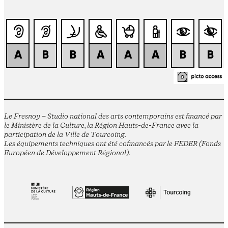
Le Fresnoy – Studio national des arts contemporains est financé par
le Ministère de la Culture, la Région Hauts-de-France avec la
participation de la Ville de Tourcoing.
Les équipements techniques ont été cofinancés par le FEDER (Fonds
Européen de Développement Régional).