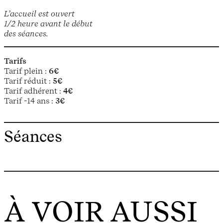
L’accueil est ouvert
1/2 heure avant le début
des séances.
Tarifs
Tarif plein :
6€
Tarif réduit :
5€
Tarif adhérent :
4€
Tarif -14 ans :
3€
Séances
À VOIR AUSSI