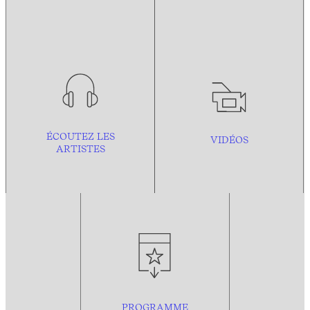
ÉCOUTEZ LES
VIDÉOS
ARTISTES
PROGRAMME