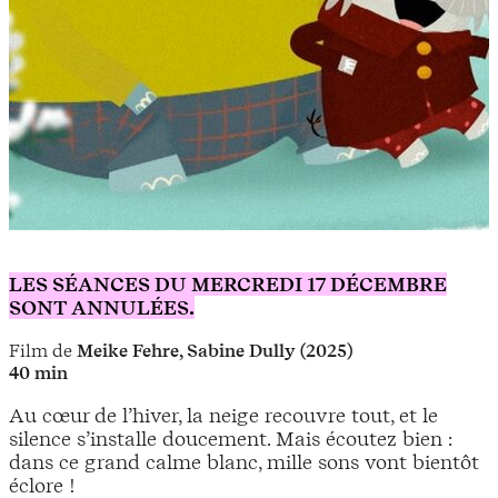
LES SÉANCES DU MERCREDI 17 DÉCEMBRE
SONT ANNULÉES.
Film de
Meike Fehre, Sabine Dully (2025)
40 min
Au cœur de l’hiver, la neige recouvre tout, et le
silence s’installe doucement. Mais écoutez bien :
dans ce grand calme blanc, mille sons vont bientôt
éclore !