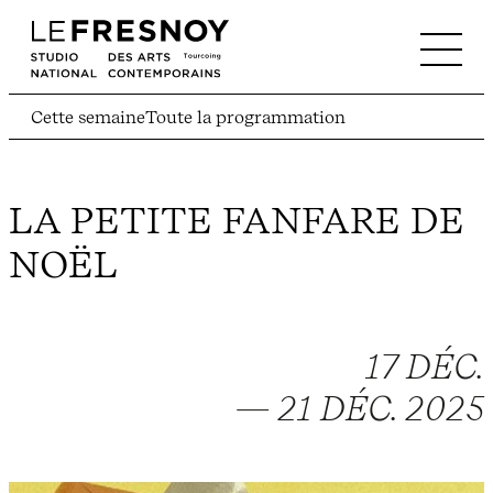
Cette semaine
Toute la programmation
LA PETITE FANFARE DE
NOËL
17 DÉC.
— 21 DÉC. 2025