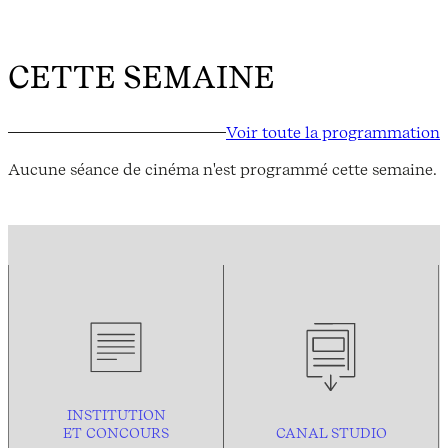
CETTE SEMAINE
Voir toute la programmation
Aucune séance de cinéma n'est programmé cette semaine.
INSTITUTION
ET CONCOURS
CANAL STUDIO