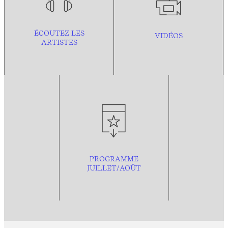
ÉCOUTEZ LES
VIDÉOS
ARTISTES
PROGRAMME
JUILLET/AOÛT