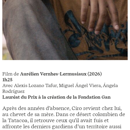
Film de
Aurélien Vernhes-Lermusiaux (2026)
1h25
Avec Alexis Lozano Tafur, Miguel Ángel Viera, Ángela
Rodríguez
Lauréat du Prix à la création de la Fondation Gan
Après des années d’absence, Ciro revient chez lui,
au chevet de sa mère. Dans ce désert colombien de
la Tatacoa, il retrouve ceux qu’il avait fuis et
affronte les derniers gardiens d’un territoire aussi