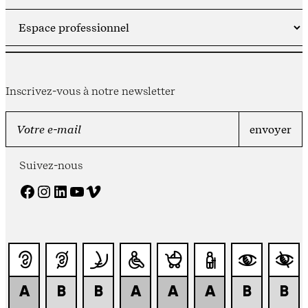
Inscrivez-vous à notre newsletter
Suivez-nous
Facebook
Instagram
LinkedIn
YouTube
Vimeo