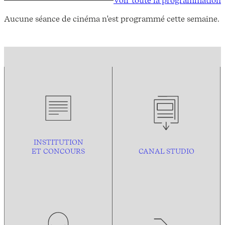
Voir toute la programmation
Aucune séance de cinéma n'est programmé cette semaine.
INSTITUTION
ET CONCOURS
CANAL STUDIO