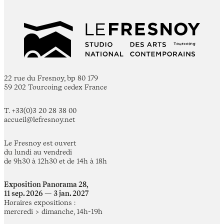
22 rue du Fresnoy, bp 80 179
59 202 Tourcoing cedex France
T. +33(0)3 20 28 38 00
accueil@lefresnoy.net
Le Fresnoy est ouvert
du lundi au vendredi
de 9h30 à 12h30 et de 14h à 18h
Exposition Panorama 28,
11 sep. 2026 — 3 jan. 2027
Horaires expositions :
mercredi > dimanche, 14h-19h