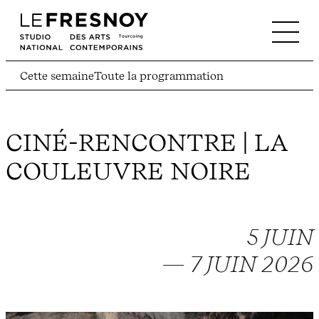
Cette semaine
Toute la programmation
CINÉ-RENCONTRE | LA
COULEUVRE NOIRE
5 JUIN
— 7 JUIN 2026