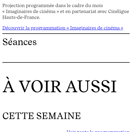
Projection programmée dans le cadre du mois
« Imaginaires de cinéma » et en partenariat avec Cinéligue
Hauts-de-France.
Découvrir la programmation « Imaginaires de cinéma »
Séances
À VOIR AUSSI
CETTE SEMAINE