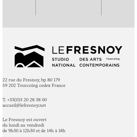
22 rue du Fresnoy, bp 80 179
59 202 Tourcoing cedex France
T. +33(0)3 20 28 38 00
accueil@lefresnoy.net
Le Fresnoy est ouvert
du lundi au vendredi
de 9h30 à 12h30 et de 14h à 18h