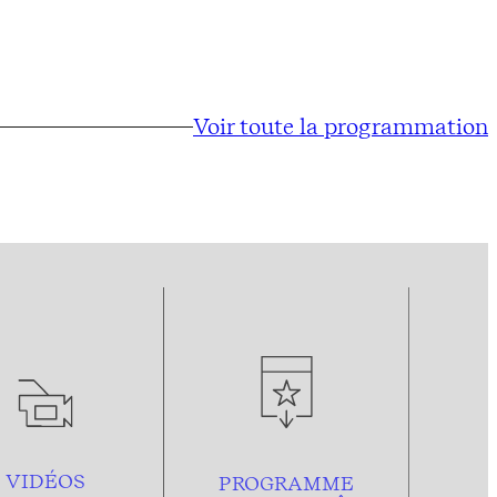
Voir toute la programmation
VIDÉOS
PROGRAMME