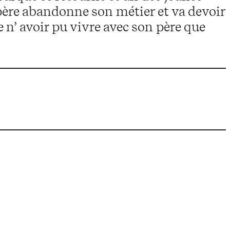
père abandonne son métier et va devoir
de n’ avoir pu vivre avec son père que