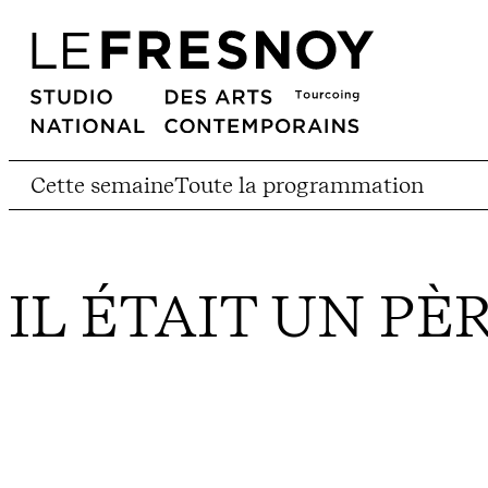
Cette semaine
Toute la programmation
IL ÉTAIT UN PÈ