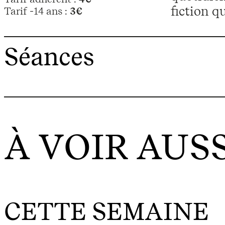
fiction qu
Tarif -14 ans :
3€
Séances
À VOIR AUSS
CETTE SEMAINE