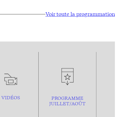
Voir toute la programmation
VIDÉOS
PROGRAMME
JUILLET/AOÛT