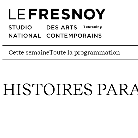
Cette semaine
Toute la programmation
HISTOIRES PAR