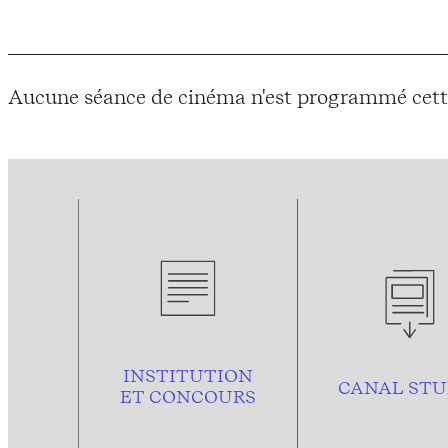
Aucune séance de cinéma n'est programmé cett
INSTITUTION
CANAL STU
ET CONCOURS