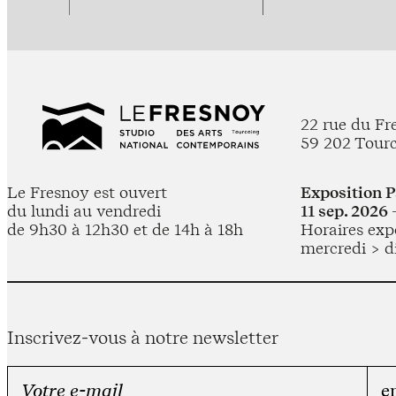
22 rue du Fr
59 202 Tour
Le Fresnoy est ouvert
Exposition 
du lundi au vendredi
11 sep. 2026 
de 9h30 à 12h30 et de 14h à 18h
Horaires expo
mercredi > d
Inscrivez-vous à notre newsletter