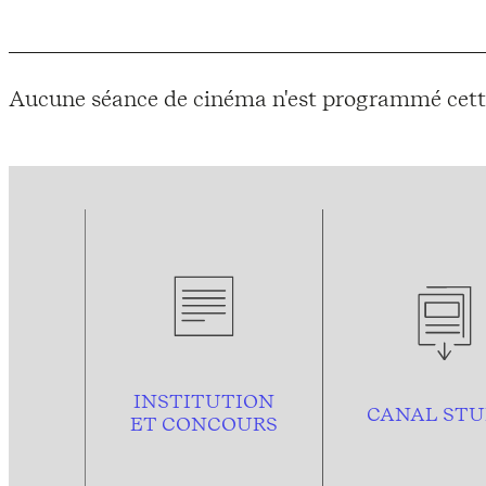
Aucune séance de cinéma n'est programmé cett
INSTITUTION
CANAL STU
ET CONCOURS