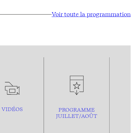
Voir toute la programmation
VIDÉOS
PROGRAMME
JUILLET/AOÛT