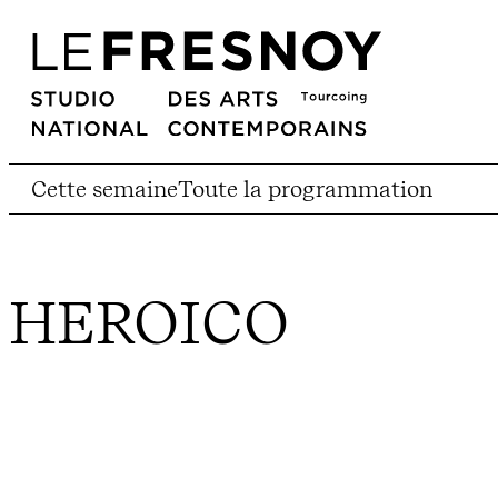
Cette semaine
Toute la programmation
HEROICO