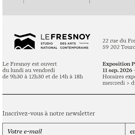
22 rue du Fr
59 202 Tour
Le Fresnoy est ouvert
Exposition 
du lundi au vendredi
11 sep. 2026 
de 9h30 à 12h30 et de 14h à 18h
Horaires expo
mercredi > d
Inscrivez-vous à notre newsletter