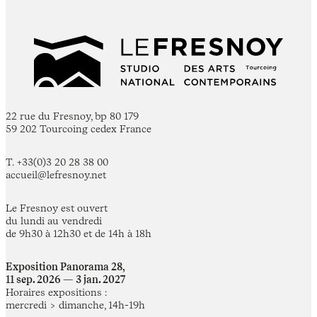
22 rue du Fresnoy, bp 80 179
59 202 Tourcoing cedex France
T. +33(0)3 20 28 38 00
accueil@lefresnoy.net
Le Fresnoy est ouvert
du lundi au vendredi
de 9h30 à 12h30 et de 14h à 18h
Exposition Panorama 28,
11 sep. 2026 — 3 jan. 2027
Horaires expositions :
mercredi > dimanche, 14h-19h