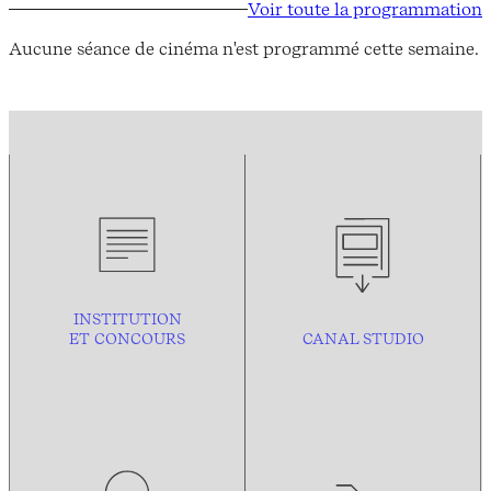
Voir toute la programmation
Aucune séance de cinéma n'est programmé cette semaine.
INSTITUTION
ET CONCOURS
CANAL STUDIO