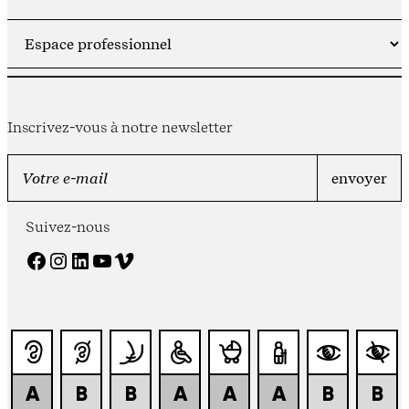
Inscrivez-vous à notre newsletter
Suivez-nous
Facebook
Instagram
LinkedIn
YouTube
Vimeo