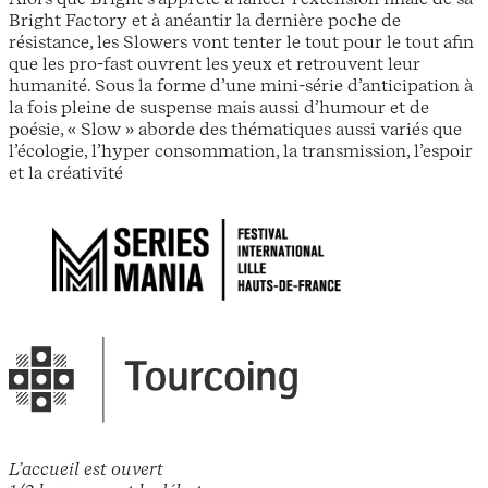
Bright Factory et à anéantir la dernière poche de
résistance, les Slowers vont tenter le tout pour le tout afin
que les pro-fast ouvrent les yeux et retrouvent leur
humanité. Sous la forme d’une mini-série d’anticipation à
la fois pleine de suspense mais aussi d’humour et de
poésie, « Slow » aborde des thématiques aussi variés que
l’écologie, l’hyper consommation, la transmission, l’espoir
et la créativité
L’accueil est ouvert