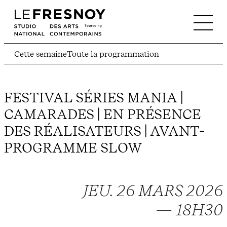
Cette semaine
Toute la programmation
FESTIVAL SÉRIES MANIA |
CAMARADES | EN PRÉSENCE
DES RÉALISATEURS | AVANT-
PROGRAMME SLOW
JEU. 26 MARS 2026
— 18H30