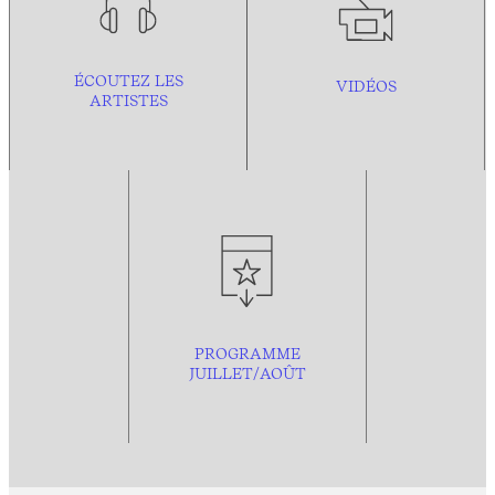
ÉCOUTEZ LES
VIDÉOS
ARTISTES
PROGRAMME
JUILLET/AOÛT