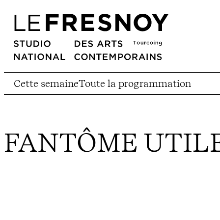
Cette semaine
Toute la programmation
FANTÔME UTIL