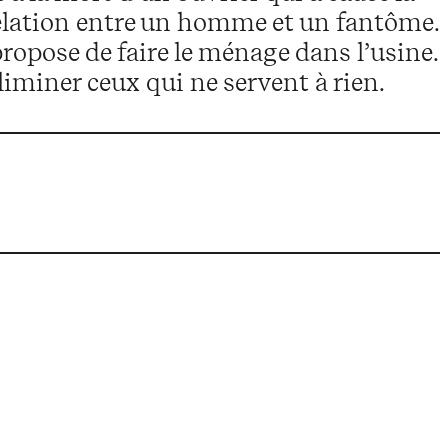
e relation entre un homme et un fantôme.
ropose de faire le ménage dans l’usine.
liminer ceux qui ne servent à rien.