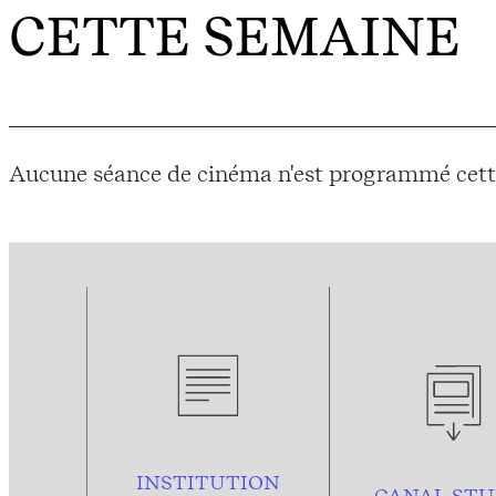
CETTE SEMAINE
Aucune séance de cinéma n'est programmé cett
INSTITUTION
CANAL STU