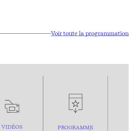
Voir toute la programmation
VIDÉOS
PROGRAMME