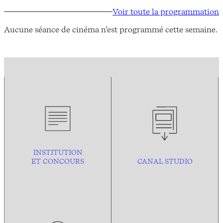
Voir toute la programmation
Aucune séance de cinéma n'est programmé cette semaine.
INSTITUTION
ET CONCOURS
CANAL STUDIO