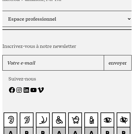
Inscrivez-vous à notre newsletter
Suivez-nous
Facebook
Instagram
LinkedIn
YouTube
Vimeo