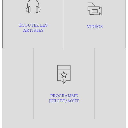
ÉCOUTEZ LES
VIDÉOS
ARTISTES
PROGRAMME
JUILLET/AOÛT