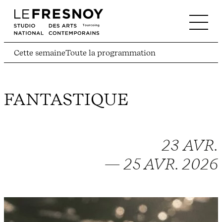
Cette semaine
Toute la programmation
FANTASTIQUE
23 AVR.
— 25 AVR. 2026