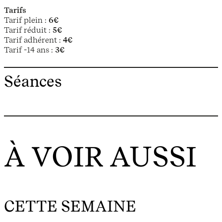
Tarifs
Tarif plein :
6€
Tarif réduit :
5€
Tarif adhérent :
4€
Tarif -14 ans :
3€
Séances
À VOIR AUSSI
CETTE SEMAINE