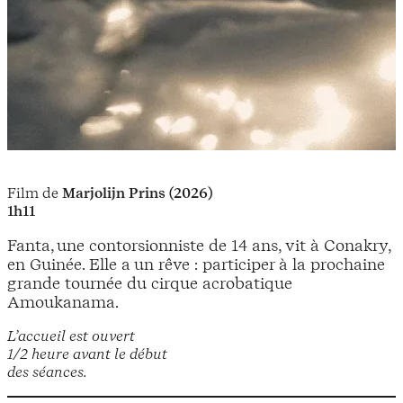
Film de
Marjolijn Prins (2026)
1h11
Fanta, une contorsionniste de 14 ans, vit à Conakry,
en Guinée. Elle a un rêve : participer à la prochaine
grande tournée du cirque acrobatique
Amoukanama.
L’accueil est ouvert
1/2 heure avant le début
des séances.