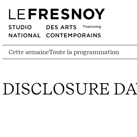
Cette semaine
Toute la programmation
DISCLOSURE DA