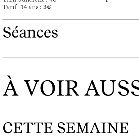
Tarif -14 ans :
3€
Séances
À VOIR AUSS
CETTE SEMAINE