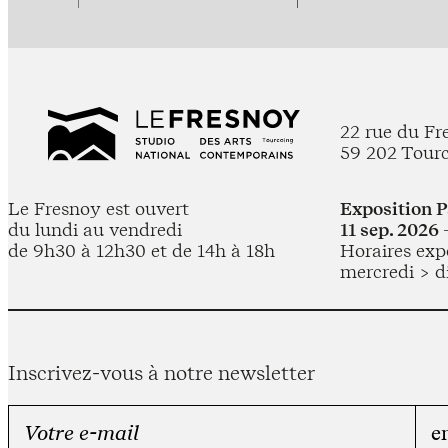
22 rue du Fr
59 202 Tour
Le Fresnoy est ouvert
Exposition 
du lundi au vendredi
11 sep. 2026 
de 9h30 à 12h30 et de 14h à 18h
Horaires expo
mercredi > d
Inscrivez-vous à notre newsletter