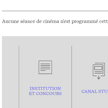
Aucune séance de cinéma n'est programmé cett
INSTITUTION
CANAL STU
ET CONCOURS