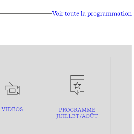
Voir toute la programmation
VIDÉOS
PROGRAMME
JUILLET/AOÛT