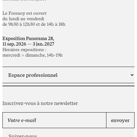
Le Fresnoy est ouvert
du lundi au vendredi
de 9h30 à 12h30 et de 14h à 18h
Exposition Panorama 28,
11 sep. 2026 — 3 jan. 2027
Horaires expositions :
mercredi > dimanche, 14h-19h
Inscrivez-vous à notre newsletter
Suivez-nous