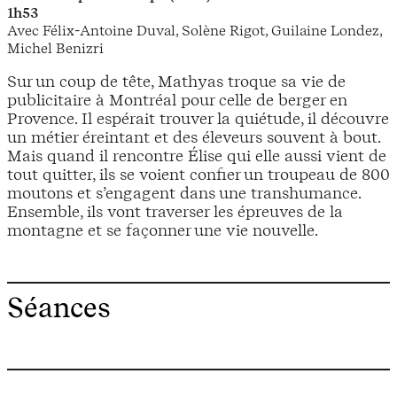
1h53
Avec Félix-Antoine Duval, Solène Rigot, Guilaine Londez,
Michel Benizri
Sur un coup de tête, Mathyas troque sa vie de
publicitaire à Montréal pour celle de berger en
Provence. Il espérait trouver la quiétude, il découvre
un métier éreintant et des éleveurs souvent à bout.
Mais quand il rencontre Élise qui elle aussi vient de
tout quitter, ils se voient confier un troupeau de 800
moutons et s’engagent dans une transhumance.
Ensemble, ils vont traverser les épreuves de la
montagne et se façonner une vie nouvelle.
Séances