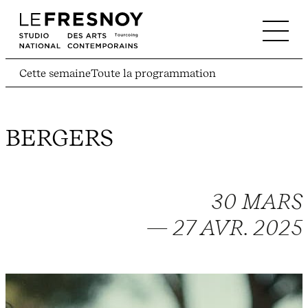
Cette semaine
Toute la programmation
BERGERS
30 MARS
— 27 AVR. 2025