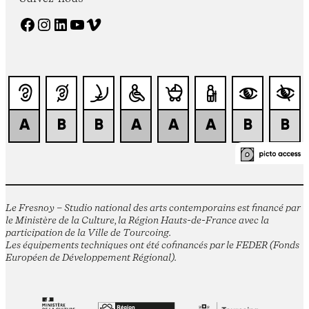
Facebook
Instagram
LinkedIn
YouTube
Vimeo
Le Fresnoy – Studio national des arts contemporains est financé par
le Ministère de la Culture, la Région Hauts-de-France avec la
participation de la Ville de Tourcoing.
Les équipements techniques ont été cofinancés par le FEDER (Fonds
Européen de Développement Régional).