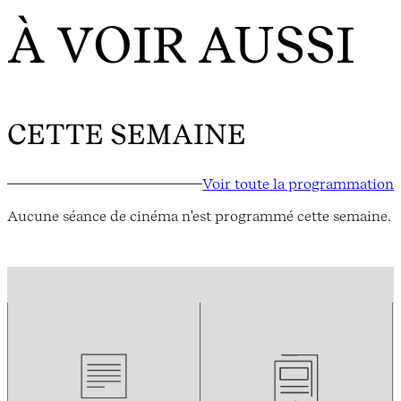
À VOIR AUSSI
CETTE SEMAINE
Voir toute la programmation
Aucune séance de cinéma n'est programmé cette semaine.