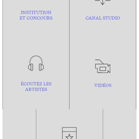
INSTITUTION
ET CONCOURS
CANAL STUDIO
ÉCOUTEZ LES
VIDÉOS
ARTISTES