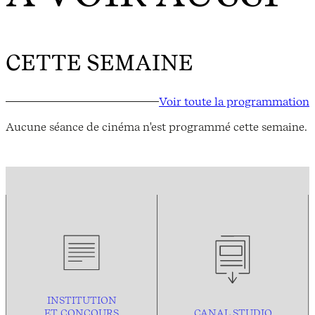
CETTE SEMAINE
Voir toute la programmation
Aucune séance de cinéma n'est programmé cette semaine.
INSTITUTION
ET CONCOURS
CANAL STUDIO