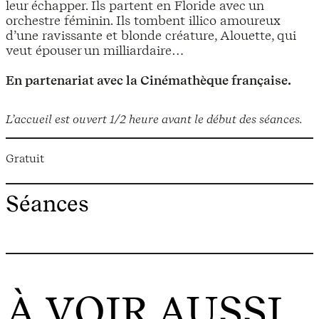
leur échapper. Ils partent en Floride avec un
orchestre féminin. Ils tombent illico amoureux
d’une ravissante et blonde créature, Alouette, qui
veut épouser un milliardaire…
En partenariat avec la Cinémathèque française.
L’accueil est ouvert 1/2 heure avant le début des séances.
Gratuit
Séances
À VOIR AUSSI