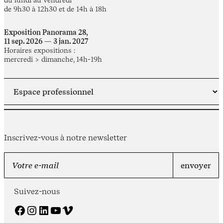
du lundi au vendredi
de 9h30 à 12h30 et de 14h à 18h
Exposition Panorama 28,
11 sep. 2026 — 3 jan. 2027
Horaires expositions :
mercredi > dimanche, 14h-19h
Inscrivez-vous à notre newsletter
Suivez-nous
Facebook
Instagram
LinkedIn
YouTube
Vimeo