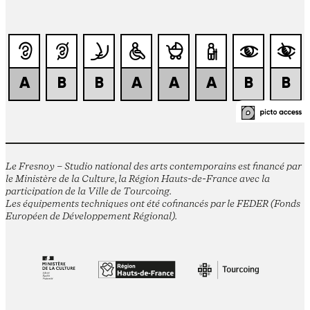
Le Fresnoy – Studio national des arts contemporains est financé par
le Ministère de la Culture, la Région Hauts-de-France avec la
participation de la Ville de Tourcoing.
Les équipements techniques ont été cofinancés par le FEDER (Fonds
Européen de Développement Régional).