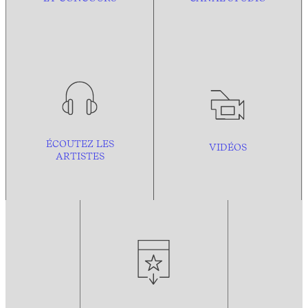
ÉCOUTEZ LES
VIDÉOS
ARTISTES