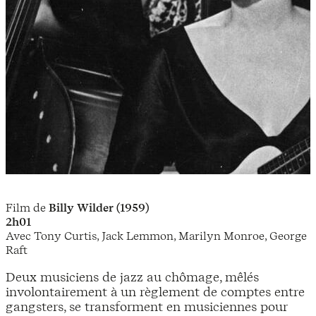
Film de
Billy Wilder (1959)
2h01
Avec Tony Curtis, Jack Lemmon, Marilyn Monroe, George
Raft
Deux musiciens de jazz au chômage, mêlés
involontairement à un règlement de comptes entre
gangsters, se transforment en musiciennes pour