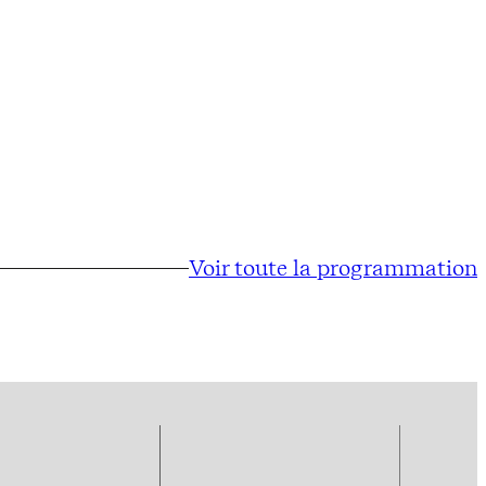
Voir toute la programmation