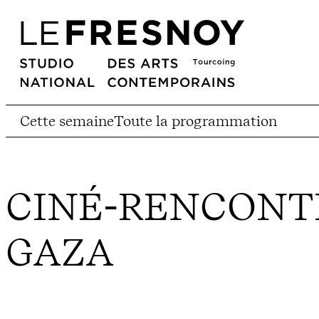
Cette semaine
Toute la programmation
CINÉ-RENCONTR
GAZA