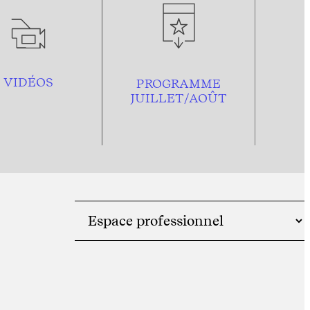
VIDÉOS
PROGRAMME
JUILLET/AOÛT