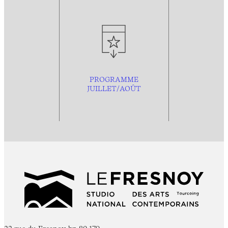
PROGRAMME
JUILLET/AOÛT