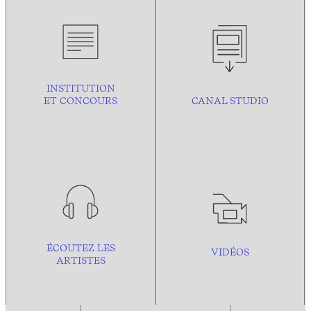
INSTITUTION
ET CONCOURS
CANAL STUDIO
ÉCOUTEZ LES
VIDÉOS
ARTISTES