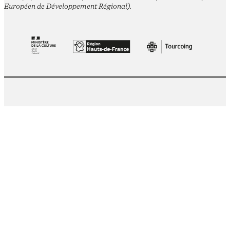
Européen de Développement Régional).