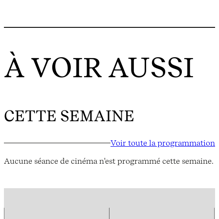
À VOIR AUSSI
CETTE SEMAINE
Voir toute la programmation
Aucune séance de cinéma n'est programmé cette semaine.