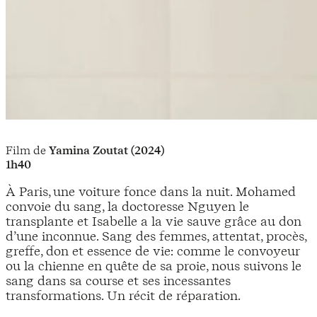
Film de
Yamina Zoutat (2024)
1h40
À Paris, une voiture fonce dans la nuit. Mohamed
convoie du sang, la doctoresse Nguyen le
transplante et Isabelle a la vie sauve grâce au don
d’une inconnue. Sang des femmes, attentat, procès,
greffe, don et essence de vie: comme le convoyeur
ou la chienne en quête de sa proie, nous suivons le
sang dans sa course et ses incessantes
transformations. Un récit de réparation.