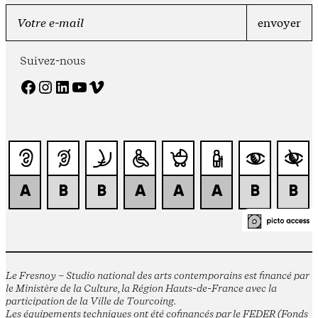
Suivez-nous
Facebook
Instagram
LinkedIn
YouTube
Vimeo
Le Fresnoy – Studio national des arts contemporains est financé par
le Ministère de la Culture, la Région Hauts-de-France avec la
participation de la Ville de Tourcoing.
Les équipements techniques ont été cofinancés par le FEDER (Fonds