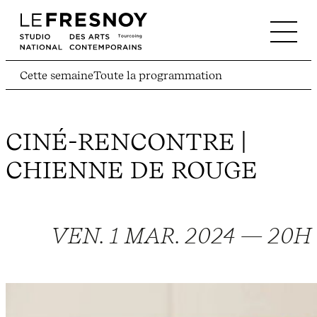
Cette semaine
Toute la programmation
CINÉ-RENCONTRE |
CHIENNE DE ROUGE
VEN. 1 MAR. 2024
—
20H