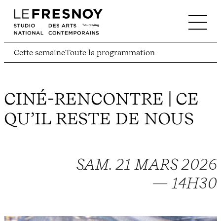
Cette semaine
Toute la programmation
CINÉ-RENCONTRE | CE
QU’IL RESTE DE NOUS
SAM. 21 MARS 2026
— 14H30