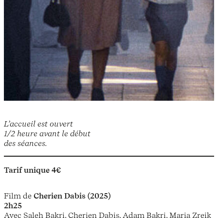
L’accueil est ouvert
1/2 heure avant le début
des séances.
Tarif unique 4€
Film de
Cherien Dabis (2025)
2h25
Avec Saleh Bakri, Cherien Dabis, Adam Bakri, Maria Zreik