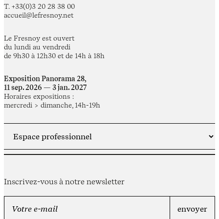
T. +33(0)3 20 28 38 00
accueil@lefresnoy.net
Le Fresnoy est ouvert
du lundi au vendredi
de 9h30 à 12h30 et de 14h à 18h
Exposition Panorama 28,
11 sep. 2026 — 3 jan. 2027
Horaires expositions :
mercredi > dimanche, 14h-19h
Inscrivez-vous à notre newsletter