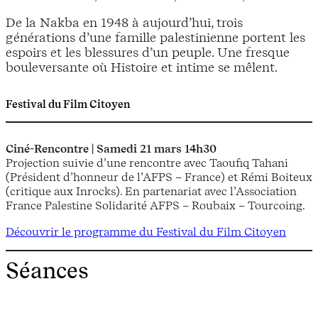
De la Nakba en 1948 à aujourd’hui, trois
générations d’une famille palestinienne portent les
espoirs et les blessures d’un peuple. Une fresque
bouleversante où Histoire et intime se mêlent.
Festival du Film Citoyen
Ciné-Rencontre | Samedi 21 mars 14h30
Projection suivie d’une rencontre avec Taoufiq Tahani
(Président d’honneur de l’AFPS – France) et Rémi Boiteux
(critique aux Inrocks). En partenariat avec l’Association
France Palestine Solidarité AFPS – Roubaix – Tourcoing.
Découvrir le programme du Festival du Film Citoyen
Séances