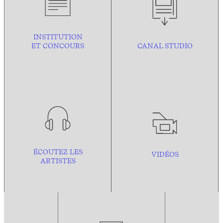
INSTITUTION
ET CONCOURS
CANAL STUDIO
ÉCOUTEZ LES
VIDÉOS
ARTISTES