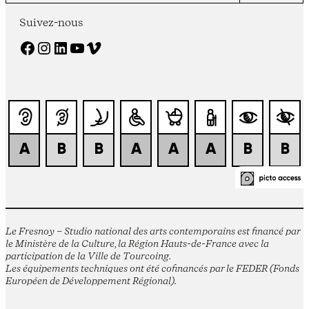
Suivez-nous
Facebook
Instagram
LinkedIn
YouTube
Vimeo
Le Fresnoy – Studio national des arts contemporains est financé par
le Ministère de la Culture, la Région Hauts-de-France avec la
participation de la Ville de Tourcoing.
Les équipements techniques ont été cofinancés par le FEDER (Fonds
Européen de Développement Régional).