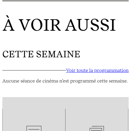
À VOIR AUSSI
CETTE SEMAINE
Voir toute la programmation
Aucune séance de cinéma n'est programmé cette semaine.