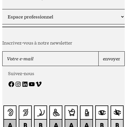
Inscrivez-vous à notre newsletter
Suivez-nous
Facebook
Instagram
LinkedIn
YouTube
Vimeo