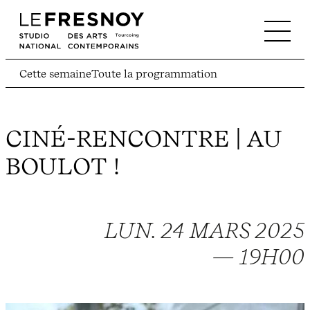
Cette semaine
Toute la programmation
CINÉ-RENCONTRE | AU
BOULOT !
LUN. 24 MARS 2025
— 19H00