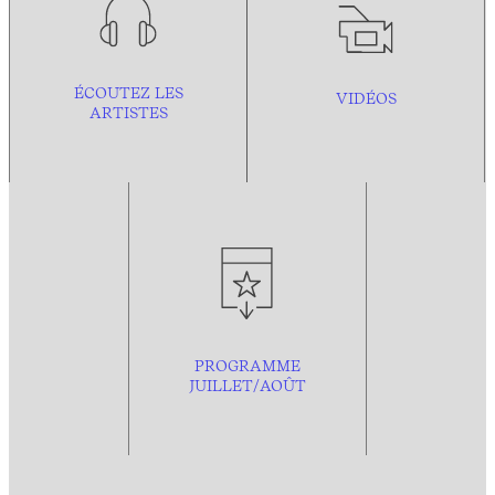
ÉCOUTEZ LES
VIDÉOS
ARTISTES
PROGRAMME
JUILLET/AOÛT