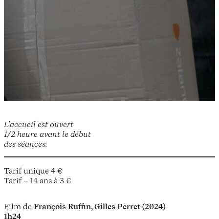
L’accueil est ouvert
1/2 heure avant le début
des séances.
Tarif unique 4 €
Tarif – 14 ans à 3 €
Film de
François Ruffin, Gilles Perret (2024)
1h24