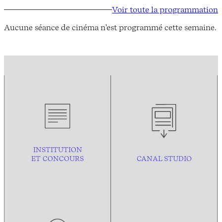
Voir toute la programmation
Aucune séance de cinéma n'est programmé cette semaine.
INSTITUTION
ET CONCOURS
CANAL STUDIO