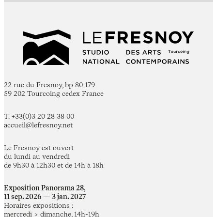
22 rue du Fresnoy, bp 80 179
59 202 Tourcoing cedex France
T. +33(0)3 20 28 38 00
accueil@lefresnoy.net
Le Fresnoy est ouvert
du lundi au vendredi
de 9h30 à 12h30 et de 14h à 18h
Exposition Panorama 28,
11 sep. 2026 — 3 jan. 2027
Horaires expositions :
mercredi > dimanche, 14h-19h