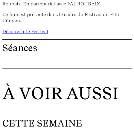
Roubaix. En partenariat avec FAL ROUBAIX.
Ce film est présenté dans le cadre du Festival du Film
Citoyen.
Découvrir le Festival
Séances
À VOIR AUSSI
CETTE SEMAINE