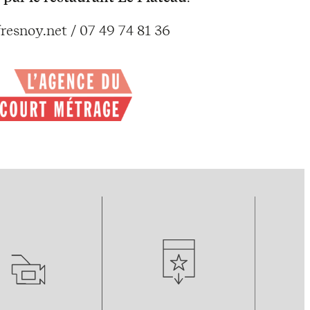
resnoy.net / 07 49 74 81 36