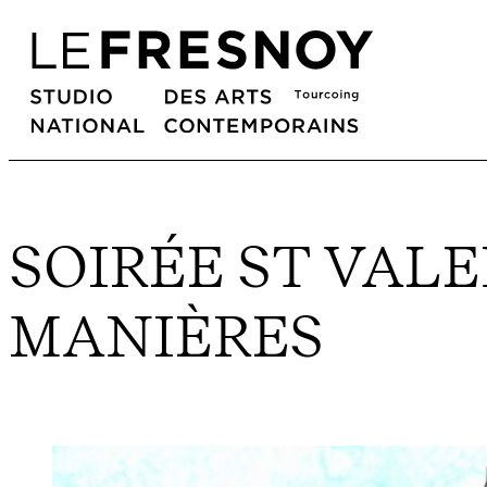
SOIRÉE ST VALE
MANIÈRES