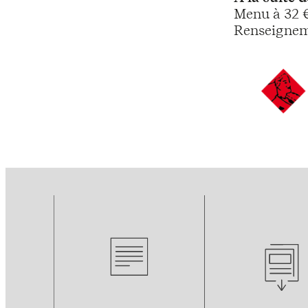
Menu à 32 
Renseigneme