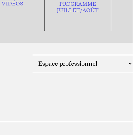
VIDÉOS
PROGRAMME
JUILLET/AOÛT