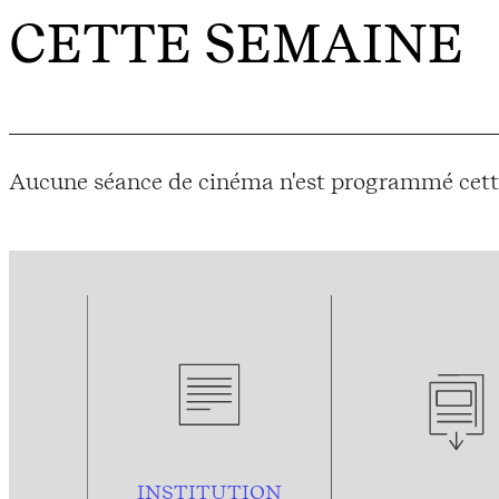
CETTE SEMAINE
Aucune séance de cinéma n'est programmé cett
INSTITUTION