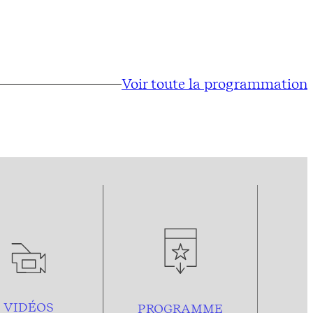
Voir toute la programmation
VIDÉOS
PROGRAMME