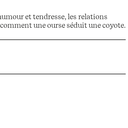
humour et tendresse, les relations
rra comment une ourse séduit une coyote.