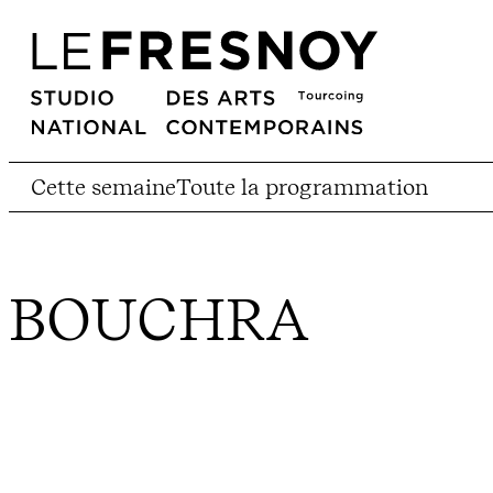
Cette semaine
Toute la programmation
BOUCHRA