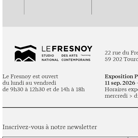
22 rue du Fr
59 202 Tour
Le Fresnoy est ouvert
Exposition 
du lundi au vendredi
11 sep. 2026 
de 9h30 à 12h30 et de 14h à 18h
Horaires expo
mercredi > d
Inscrivez-vous à notre newsletter