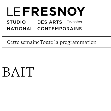
Cette semaine
Toute la programmation
BAIT