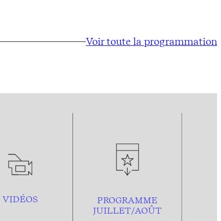
Voir toute la programmation
VIDÉOS
PROGRAMME
JUILLET/AOÛT