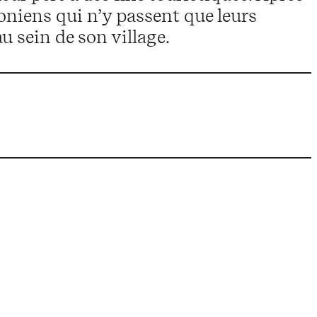
doniens qui n’y passent que leurs
u sein de son village.