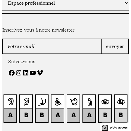
Inscrivez-vous à notre newsletter
Suivez-nous
Facebook
Instagram
LinkedIn
YouTube
Vimeo