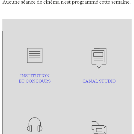
Aucune séance de cinéma n'est programmé cette semaine.
INSTITUTION
ET CONCOURS
CANAL STUDIO