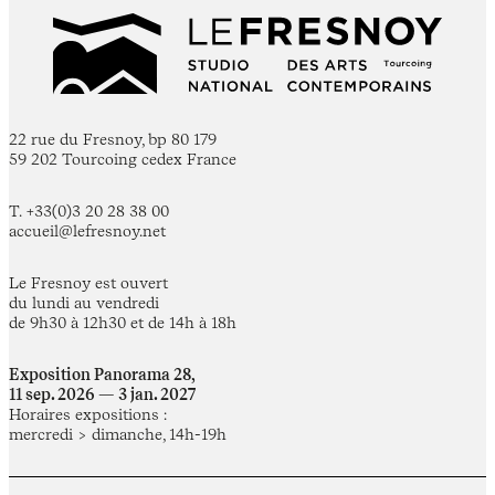
22 rue du Fresnoy, bp 80 179
59 202 Tourcoing cedex France
T. +33(0)3 20 28 38 00
accueil@lefresnoy.net
Le Fresnoy est ouvert
du lundi au vendredi
de 9h30 à 12h30 et de 14h à 18h
Exposition Panorama 28,
11 sep. 2026 — 3 jan. 2027
Horaires expositions :
mercredi > dimanche, 14h-19h