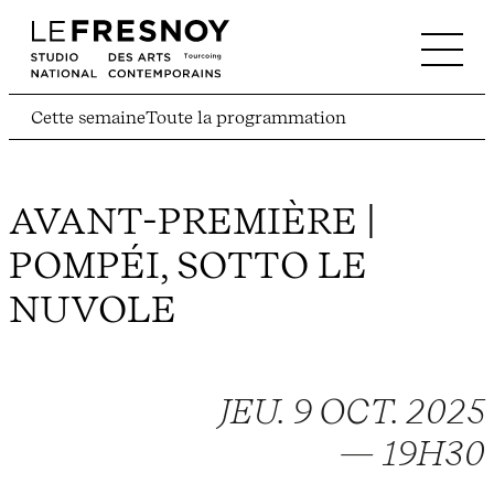
Cette semaine
Toute la programmation
AVANT-PREMIÈRE |
POMPÉI, SOTTO LE
NUVOLE
JEU. 9 OCT. 2025
— 19H30