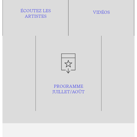
ÉCOUTEZ LES
VIDÉOS
ARTISTES
PROGRAMME
JUILLET/AOÛT