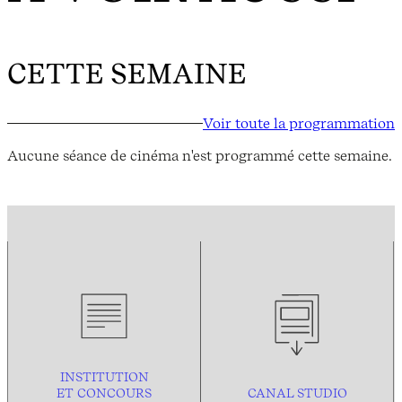
CETTE SEMAINE
Voir toute la programmation
Aucune séance de cinéma n'est programmé cette semaine.
INSTITUTION
ET CONCOURS
CANAL STUDIO