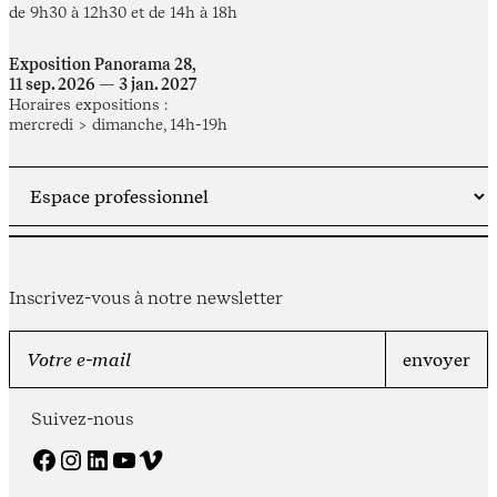
de 9h30 à 12h30 et de 14h à 18h
Exposition Panorama 28,
11 sep. 2026 — 3 jan. 2027
Horaires expositions :
mercredi > dimanche, 14h-19h
Inscrivez-vous à notre newsletter
Suivez-nous
Facebook
Instagram
LinkedIn
YouTube
Vimeo