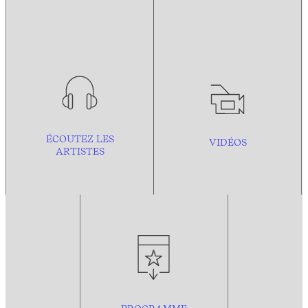
ÉCOUTEZ LES
VIDÉOS
ARTISTES