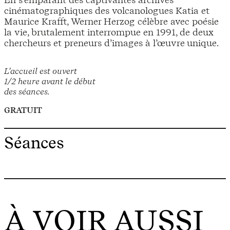
cinématographiques des volcanologues Katia et
Maurice Krafft, Werner Herzog célèbre avec poésie
la vie, brutalement interrompue en 1991, de deux
chercheurs et preneurs d’images à l’œuvre unique.
L’accueil est ouvert
1/2 heure avant le début
des séances.
GRATUIT
Séances
À VOIR AUSSI