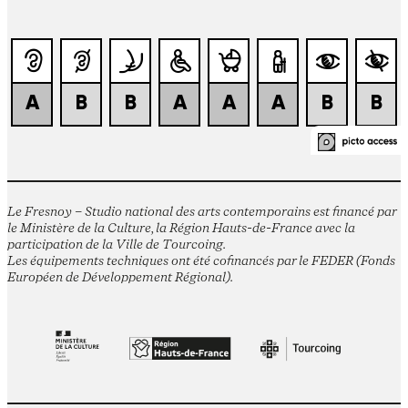
Le Fresnoy – Studio national des arts contemporains est financé par
le Ministère de la Culture, la Région Hauts-de-France avec la
participation de la Ville de Tourcoing.
Les équipements techniques ont été cofinancés par le FEDER (Fonds
Européen de Développement Régional).