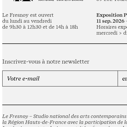
Le Fresnoy est ouvert
Exposition 
du lundi au vendredi
11 sep. 2026 
de 9h30 à 12h30 et de 14h à 18h
Horaires expo
mercredi > d
Inscrivez-vous à notre newsletter
Le Fresnoy – Studio national des arts contemporains e
la Région Hauts-de-France avec la participation de la