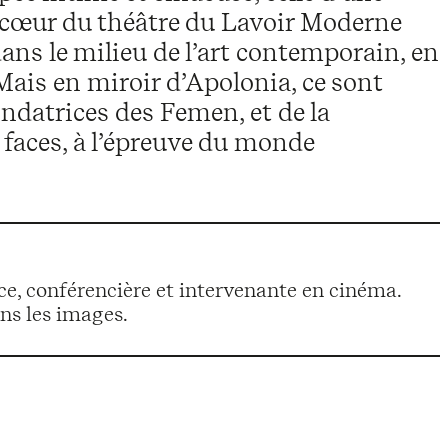
 cœur du théâtre du Lavoir Moderne
ans le milieu de l’art contemporain, en
Mais en miroir d’Apolonia, ce sont
ndatrices des Femen, et de la
s faces, à l’épreuve du monde
ce, conférencière et intervenante en cinéma.
ans les images.