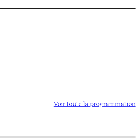
Voir toute la programmation