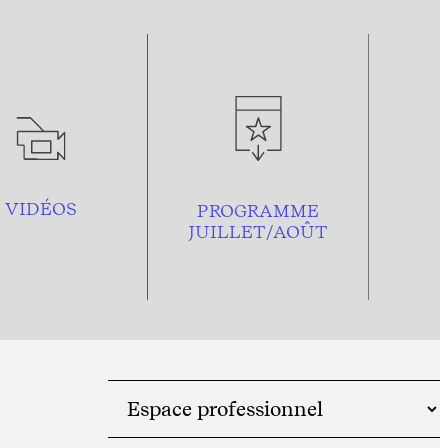
VIDÉOS
PROGRAMME
JUILLET/AOÛT