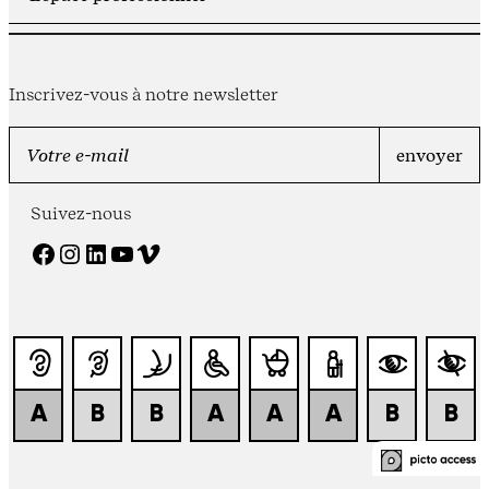
Inscrivez-vous à notre newsletter
Suivez-nous
Facebook
Instagram
LinkedIn
YouTube
Vimeo