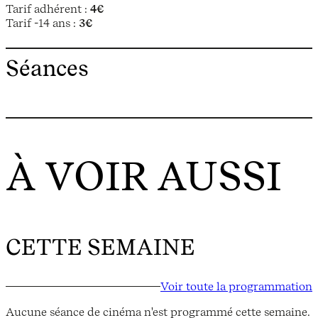
Tarif adhérent :
4€
Tarif -14 ans :
3€
Séances
À VOIR AUSSI
CETTE SEMAINE
Voir toute la programmation
Aucune séance de cinéma n'est programmé cette semaine.