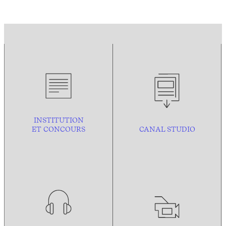
INSTITUTION
ET CONCOURS
CANAL STUDIO