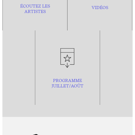
ÉCOUTEZ LES
VIDÉOS
ARTISTES
PROGRAMME
JUILLET/AOÛT