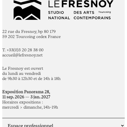
22 rue du Fresnoy, bp 80 179
59 202 Tourcoing cedex France
T. +33(0)3 20 28 38 00
accueil@lefresnoy.net
Le Fresnoy est ouvert
du lundi au vendredi
de 9h30 à 12h30 et de 14h à 18h
Exposition Panorama 28,
11 sep. 2026 — 3 jan. 2027
Horaires expositions :
mercredi > dimanche, 14h-19h