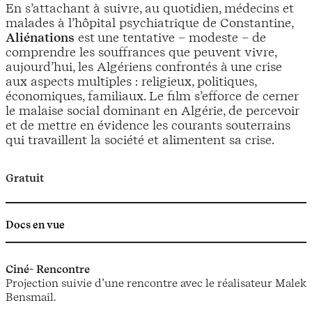
En s’attachant à suivre, au quotidien, médecins et
malades à l’hôpital psychiatrique de Constantine,
Aliénations
est une tentative – modeste – de
comprendre les souffrances que peuvent vivre,
aujourd’hui, les Algériens confrontés à une crise
aux aspects multiples : religieux, politiques,
économiques, familiaux. Le film s’efforce de cerner
le malaise social dominant en Algérie, de percevoir
et de mettre en évidence les courants souterrains
qui travaillent la société et alimentent sa crise.
Gratuit
Docs en vue
Ciné- Rencontre
Projection suivie d’une rencontre avec le réalisateur Malek
Bensmail.