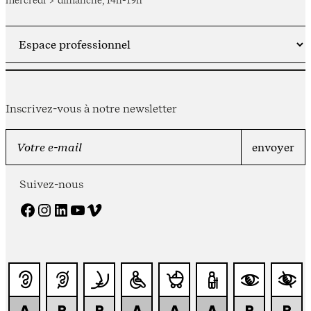
Inscrivez-vous à notre newsletter
Suivez-nous
Facebook
Instagram
LinkedIn
YouTube
Vimeo