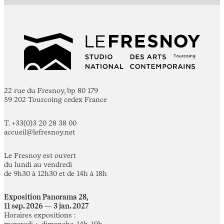
22 rue du Fresnoy, bp 80 179
59 202 Tourcoing cedex France
T. +33(0)3 20 28 38 00
accueil@lefresnoy.net
Le Fresnoy est ouvert
du lundi au vendredi
de 9h30 à 12h30 et de 14h à 18h
Exposition Panorama 28,
11 sep. 2026 — 3 jan. 2027
Horaires expositions :
mercredi > dimanche, 14h-19h