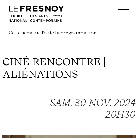
Cette semaine
Toute la programmation
CINÉ RENCONTRE |
ALIÉNATIONS
SAM. 30 NOV. 2024
— 20H30