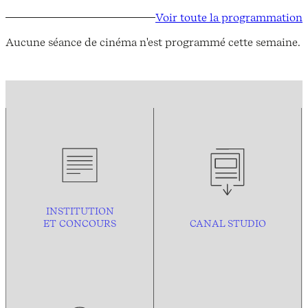
Voir toute la programmation
Aucune séance de cinéma n'est programmé cette semaine.
INSTITUTION
ET CONCOURS
CANAL STUDIO