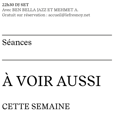
22h30 DJ SET
Avec BEN BELLA JAZZ ET MEHMET A.
Gratuit sur réservation : accueil@lefresnoy.net
Séances
À VOIR AUSSI
CETTE SEMAINE