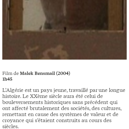
Film de
Malek Bensmail (2004)
1h45
L’Algérie est un pays jeune, travaillé par une longue
histoire. Le XXème siècle aura été celui de
bouleversements historiques sans précédent qui
ont affecté brutalement des sociétés, des cultures,
remettant en cause des systèmes de valeur et de
croyance qui s’étaient construits au cours des
siècles.