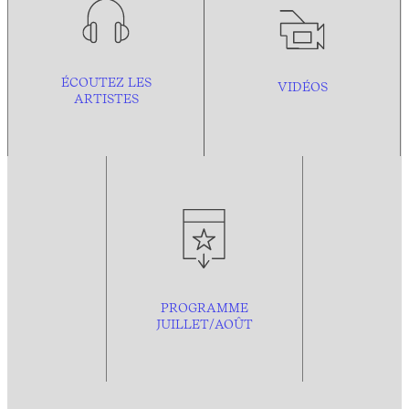
ÉCOUTEZ LES
VIDÉOS
ARTISTES
PROGRAMME
JUILLET/AOÛT