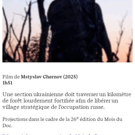
Film de
Mstyslav Chernov (2025)
1h51
Une section ukrainienne doit traverser un kilomètre
de forêt lourdement fortifiée afin de libérer un
village stratégique de l’occupation russe.
e
Projections dans le cadre de la 26
édition du Mois du
Doc.