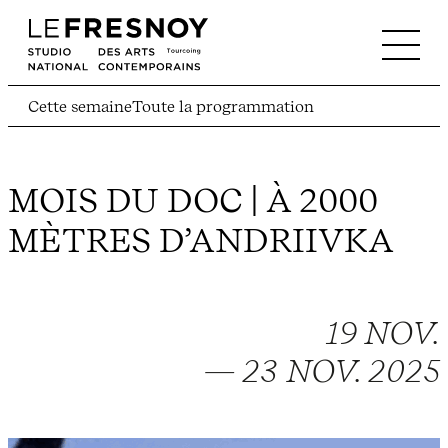
Cette semaine
Toute la programmation
MOIS DU DOC | À 2000
MÈTRES D’ANDRIIVKA
19 NOV.
— 23 NOV. 2025