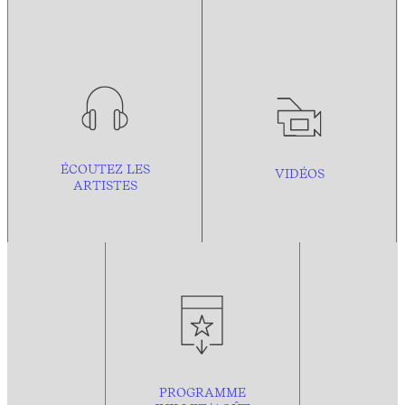
ÉCOUTEZ LES
VIDÉOS
ARTISTES
PROGRAMME