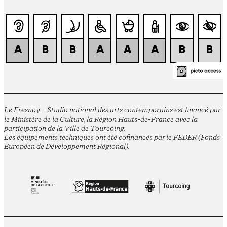
Le Fresnoy – Studio national des arts contemporains est financé par
le Ministère de la Culture, la Région Hauts-de-France avec la
participation de la Ville de Tourcoing.
Les équipements techniques ont été cofinancés par le FEDER (Fonds
Européen de Développement Régional).