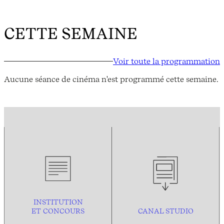
CETTE SEMAINE
Voir toute la programmation
Aucune séance de cinéma n'est programmé cette semaine.
INSTITUTION
ET CONCOURS
CANAL STUDIO