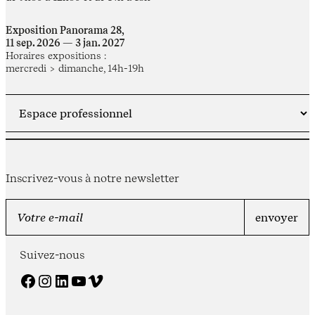
Exposition Panorama 28,
11 sep. 2026 — 3 jan. 2027
Horaires expositions :
mercredi > dimanche, 14h-19h
Inscrivez-vous à notre newsletter
Suivez-nous
Facebook
Instagram
LinkedIn
YouTube
Vimeo