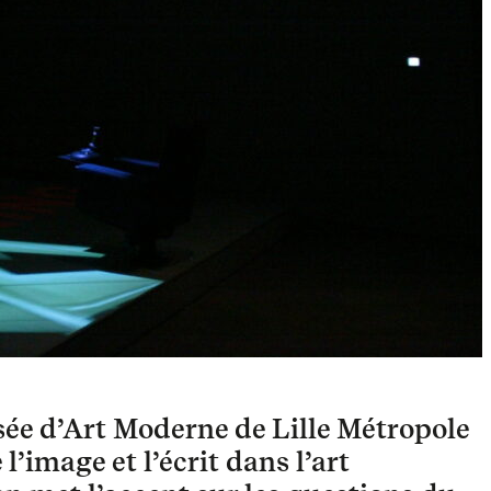
sée d’Art Moderne de Lille Métropole
l’image et l’écrit dans l’art