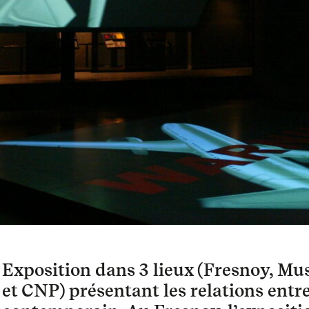
Exposition dans 3 lieux (Fresnoy, Mu
et CNP) présentant les relations entre 