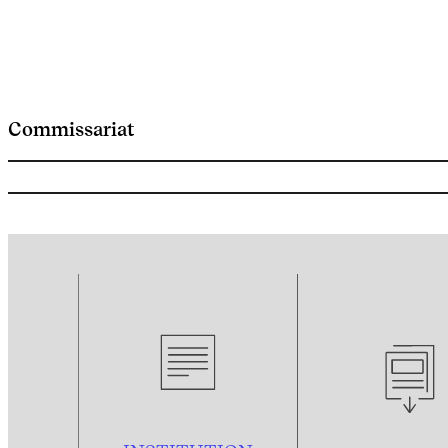
Commissariat