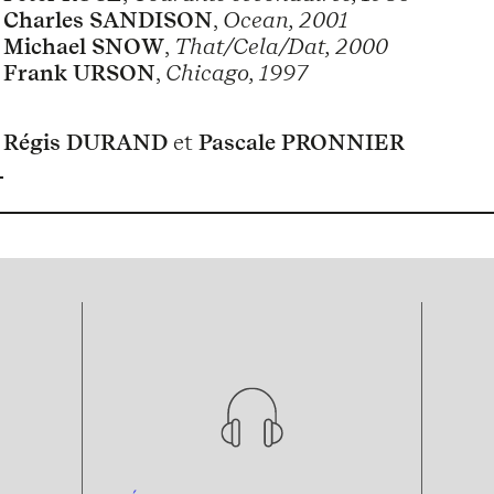
Charles SANDISON
,
Ocean, 2001
Michael SNOW
,
That/Cela/Dat, 2000
Frank URSON
,
Chicago, 1997
Régis DURAND
et
Pascale PRONNIER