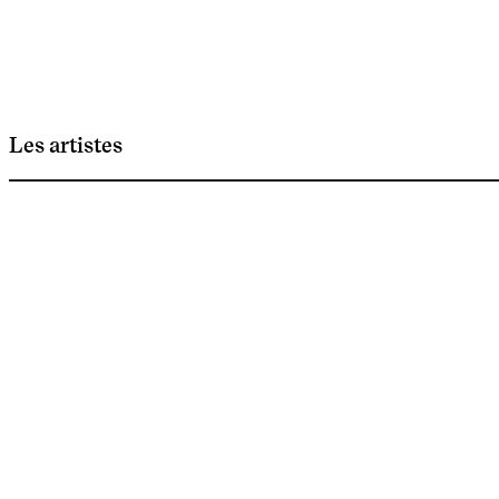
Les artistes