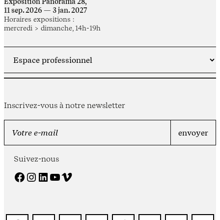
Exposition Panorama 28,
11 sep. 2026 — 3 jan. 2027
Horaires expositions :
mercredi > dimanche, 14h-19h
Inscrivez-vous à notre newsletter
Suivez-nous
Facebook
Instagram
LinkedIn
YouTube
Vimeo