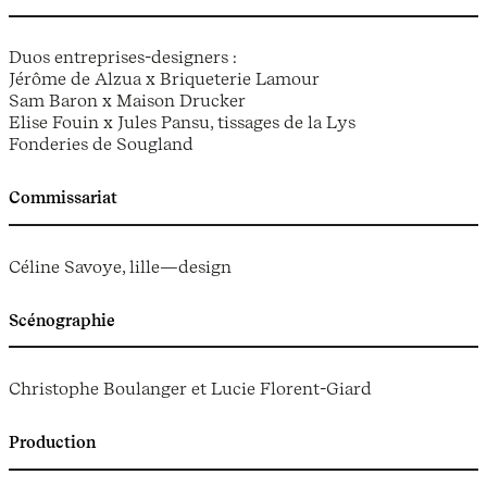
Duos entreprises-designers :
Jérôme de Alzua x Briqueterie Lamour
Sam Baron x Maison Drucker
Elise Fouin x Jules Pansu, tissages de la Lys
Fonderies de Sougland
Commissariat
Céline Savoye, lille—design
Scénographie
Christophe Boulanger et Lucie Florent-Giard
Production