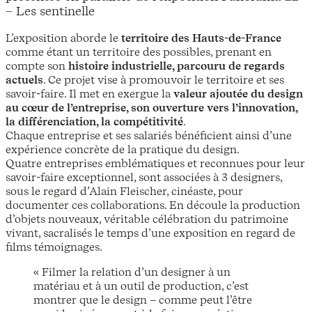
– Les sentinelle
L’exposition aborde le
territoire des Hauts-de-France
comme étant un territoire des possibles, prenant en
compte son
histoire industrielle, parcouru de regards
actuels
. Ce projet vise à promouvoir le territoire et ses
savoir-faire. Il met en exergue la
valeur ajoutée du design
au cœur de l’entreprise, son ouverture vers l’innovation,
la différenciation, la compétitivité
.
Chaque entreprise et ses salariés bénéficient ainsi d’une
expérience concrète de la pratique du design.
Quatre entreprises emblématiques et reconnues pour leur
savoir-faire exceptionnel, sont associées à 3 designers,
sous le regard d’Alain Fleischer, cinéaste, pour
documenter ces collaborations. En découle la production
d’objets nouveaux, véritable célébration du patrimoine
vivant, sacralisés le temps d’une exposition en regard de
films témoignages.
« Filmer la relation d’un designer à un
matériau et à un outil de production, c’est
montrer que le design – comme peut l’être