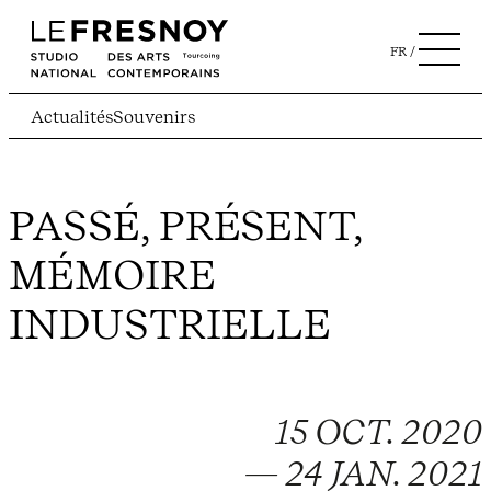
FR
Actualités
Souvenirs
PASSÉ, PRÉSENT,
MÉMOIRE
INDUSTRIELLE
15 OCT. 2020
— 24 JAN. 2021