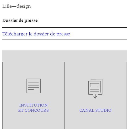
Lille—design
Dossier de presse
Télécharger le dossier de presse
INSTITUTION
ET CONCOURS
CANAL STUDIO