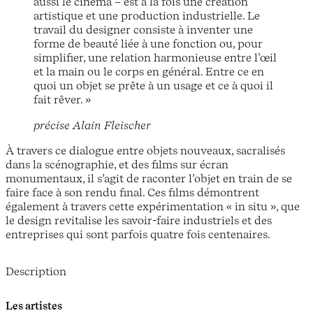
aussi le cinéma – est à la fois une création
artistique et une production industrielle. Le
travail du designer consiste à inventer une
forme de beauté liée à une fonction ou, pour
simplifier, une relation harmonieuse entre l’œil
et la main ou le corps en général. Entre ce en
quoi un objet se prête à un usage et ce à quoi il
fait rêver. »
précise Alain Fleischer
À travers ce dialogue entre objets nouveaux, sacralisés
dans la scénographie, et des films sur écran
monumentaux, il s’agit de raconter l’objet en train de se
faire face à son rendu final. Ces films démontrent
également à travers cette expérimentation « in situ », que
le design revitalise les savoir-faire industriels et des
entreprises qui sont parfois quatre fois centenaires.
Description
Les artistes