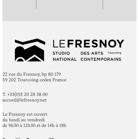
22 rue du Fresnoy, bp 80 179
59 202 Tourcoing cedex France
T. +33(0)3 20 28 38 00
accueil@lefresnoy.net
Le Fresnoy est ouvert
du lundi au vendredi
de 9h30 à 12h30 et de 14h à 18h