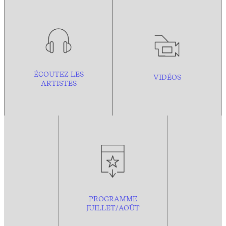
ÉCOUTEZ LES
VIDÉOS
ARTISTES
PROGRAMME
JUILLET/AOÛT