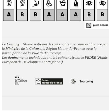
Le Fresnoy – Studio national des arts contemporains est financé par
le Ministère de la Culture, la Région Hauts-de-France avec la
participation de la Ville de Tourcoing.
Les équipements techniques ont été cofinancés par le FEDER (Fonds
Européen de Développement Régional).