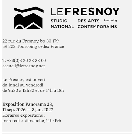
22 rue du Fresnoy, bp 80 179
59 202 Tourcoing cedex France
T. +33(0)3 20 28 38 00
accueil@lefresnoy.net
Le Fresnoy est ouvert
du lundi au vendredi
de 9h30 à 12h30 et de 14h à 18h
Exposition Panorama 28,
11 sep. 2026 — 3 jan. 2027
Horaires expositions :
mercredi > dimanche, 14h-19h