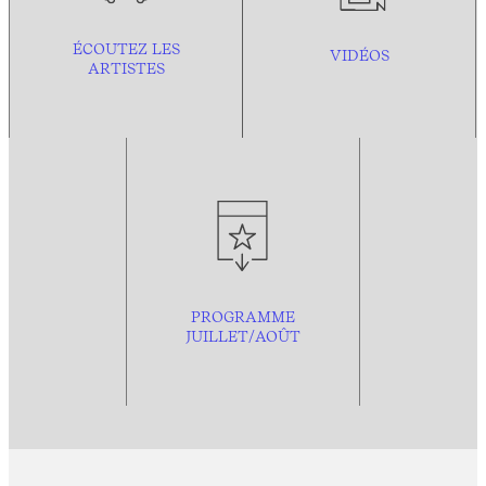
ÉCOUTEZ LES
VIDÉOS
ARTISTES
PROGRAMME
JUILLET/AOÛT