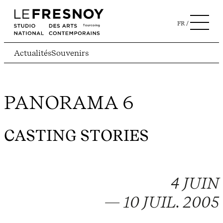
FR
Actualités
Souvenirs
PANORAMA 6
CASTING STORIES
4 JUIN
— 10 JUIL. 2005