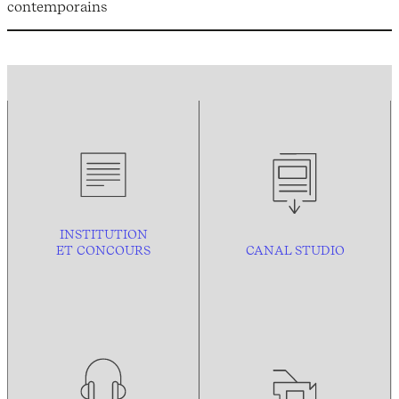
contemporains
INSTITUTION
ET CONCOURS
CANAL STUDIO