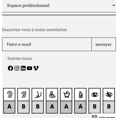
Inscrivez-vous à notre newsletter
Suivez-nous
Facebook
Instagram
LinkedIn
YouTube
Vimeo