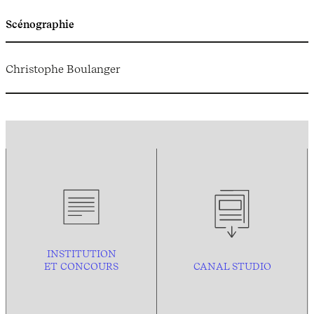
Scénographie
Christophe Boulanger
INSTITUTION
ET CONCOURS
CANAL STUDIO