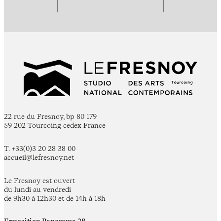
22 rue du Fresnoy, bp 80 179
59 202 Tourcoing cedex France
T. +33(0)3 20 28 38 00
accueil@lefresnoy.net
Le Fresnoy est ouvert
du lundi au vendredi
de 9h30 à 12h30 et de 14h à 18h