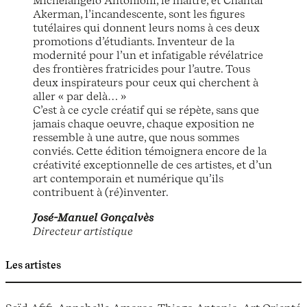
Michelangelo Antonioni, le maître, et Chantal
Akerman, l’incandescente, sont les figures
tutélaires qui donnent leurs noms à ces deux
promotions d’étudiants. Inventeur de la
modernité pour l’un et infatigable révélatrice
des frontières fratricides pour l’autre. Tous
deux inspirateurs pour ceux qui cherchent à
aller « par delà… »
C’est à ce cycle créatif qui se répète, sans que
jamais chaque oeuvre, chaque exposition ne
ressemble à une autre, que nous sommes
conviés. Cette édition témoignera encore de la
créativité exceptionnelle de ces artistes, et d’un
art contemporain et numérique qu’ils
contribuent à (ré)inventer.
José-Manuel Gonçalvès
Directeur artistique
Les artistes