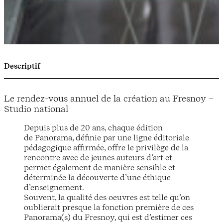
Descriptif
Le rendez-vous annuel de la création au Fresnoy –
Studio national
Depuis plus de 20 ans, chaque édition
de Panorama, définie par une ligne éditoriale
pédagogique affirmée, offre le privilège de la
rencontre avec de jeunes auteurs d’art et
permet également de manière sensible et
déterminée la découverte d’une éthique
d’enseignement.
Souvent, la qualité des oeuvres est telle qu’on
oublierait presque la fonction première de ces
Panorama(s) du Fresnoy, qui est d’estimer ces