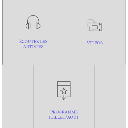
ÉCOUTEZ LES
VIDÉOS
ARTISTES
PROGRAMME
JUILLET/AOÛT