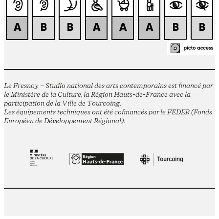
Le Fresnoy – Studio national des arts contemporains est financé par
le Ministère de la Culture, la Région Hauts-de-France avec la
participation de la Ville de Tourcoing.
Les équipements techniques ont été cofinancés par le FEDER (Fonds
Européen de Développement Régional).