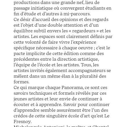
productions dans une grande nef, lieu de
passage initiatique où convergent étudiants en
fin d’étude et d’autres à mi-parcours.
Ce désir d’accueil des opinions et des regards
est l’objet d’une double attention et d’un
équilibre subtil envers les « regardeurs » et les
artistes. Les espaces sont clairement définis par
cette volonté de faire vivre l’expérience
spécifique nécessaire à chaque oeuvre ; c’est le
pacte implicite de cette édition comme des
précédentes entre la direction artistique,
l’équipe de l’école et les artistes. Tous, les
artistes invités également accompagnateurs se
mêlent dans un même élan à la pluralité des
formes.
Ce qui marque chaque Panorama, ce sont ces
savoirs techniques et formels révélés par ces
jeunes artistes et leur envie de continuer à
écouter et à apprendre. Savoir pour continuer
d’apprendre semble assurément être l’un des
crédos de cette singulière école d’art qu’est Le
Fresnoy.