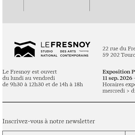
22 rue du Fr
59 202 Tour
Le Fresnoy est ouvert
Exposition 
du lundi au vendredi
11 sep. 2026 
de 9h30 à 12h30 et de 14h à 18h
Horaires expo
mercredi > d
Inscrivez-vous à notre newsletter