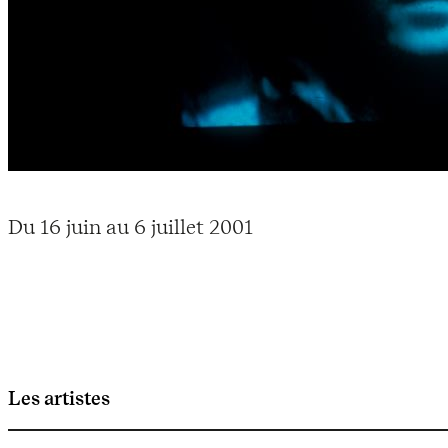
Du 16 juin au 6 juillet 2001
Les artistes