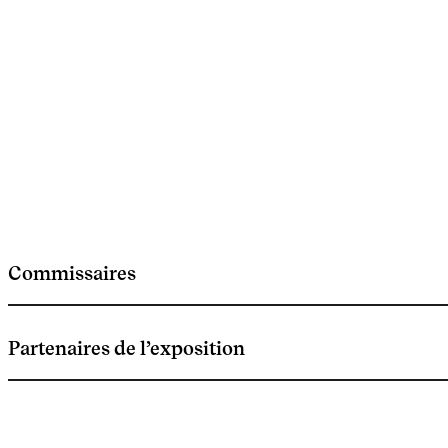
Commissaires
Partenaires de l’exposition