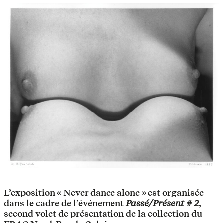
L’exposition « Never dance alone » est organisée
dans le cadre de l’événement
Passé/Présent # 2
,
second volet de présentation de la collection du