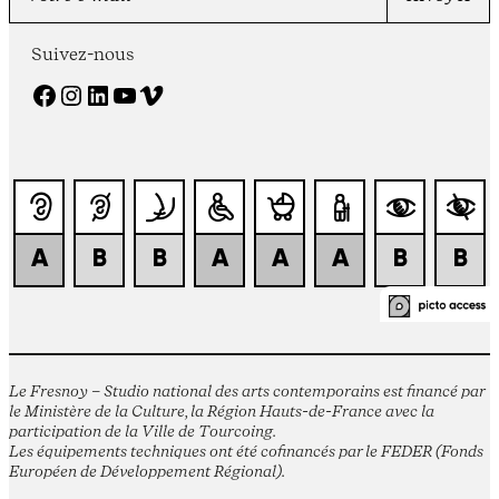
Suivez-nous
Facebook
Instagram
LinkedIn
YouTube
Vimeo
Le Fresnoy – Studio national des arts contemporains est financé par
le Ministère de la Culture, la Région Hauts-de-France avec la
participation de la Ville de Tourcoing.
Les équipements techniques ont été cofinancés par le FEDER (Fonds
Européen de Développement Régional).