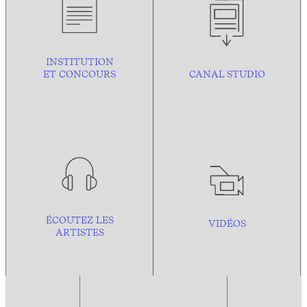
INSTITUTION
ET CONCOURS
CANAL STUDIO
ÉCOUTEZ LES
VIDÉOS
ARTISTES