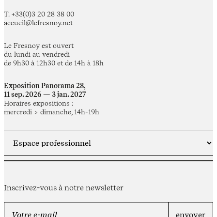
T. +33(0)3 20 28 38 00
accueil@lefresnoy.net
Le Fresnoy est ouvert
du lundi au vendredi
de 9h30 à 12h30 et de 14h à 18h
Exposition Panorama 28,
11 sep. 2026 — 3 jan. 2027
Horaires expositions :
mercredi > dimanche, 14h-19h
Inscrivez-vous à notre newsletter