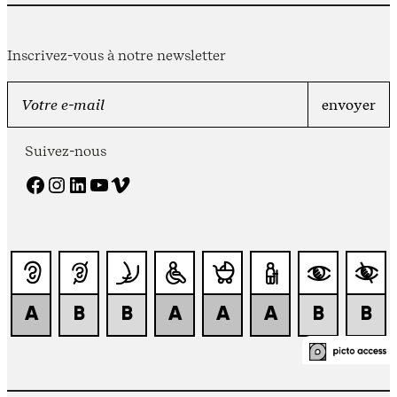
Inscrivez-vous à notre newsletter
Suivez-nous
Facebook
Instagram
LinkedIn
YouTube
Vimeo