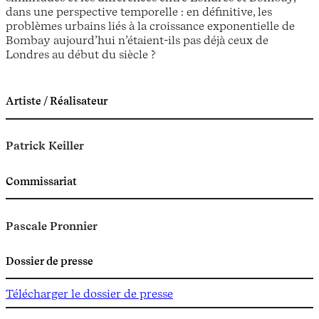
dans une perspective temporelle : en définitive, les
problèmes urbains liés à la croissance exponentielle de
Bombay aujourd’hui n’étaient-ils pas déjà ceux de
Londres au début du siècle ?
Artiste / Réalisateur
Patrick Keiller
Commissariat
Pascale Pronnier
Dossier de presse
Télécharger le dossier de presse