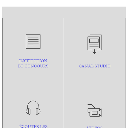
INSTITUTION
ET CONCOURS
CANAL STUDIO
ÉCOUTEZ LES