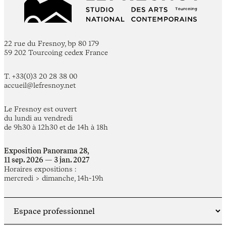
22 rue du Fresnoy, bp 80 179
59 202 Tourcoing cedex France
T. +33(0)3 20 28 38 00
accueil@lefresnoy.net
Le Fresnoy est ouvert
du lundi au vendredi
de 9h30 à 12h30 et de 14h à 18h
Exposition Panorama 28,
11 sep. 2026 — 3 jan. 2027
Horaires expositions :
mercredi > dimanche, 14h-19h