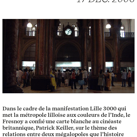
Dans le cadre de la manifestation Lille 3000 qui
met la métropole lilloise aux couleurs de l’Inde, le
Fresnoy a confié une carte blanche au cinéaste
britannique, Patrick Keiller, sur le thème des
relations entre deux mégalopoles que l’histoire