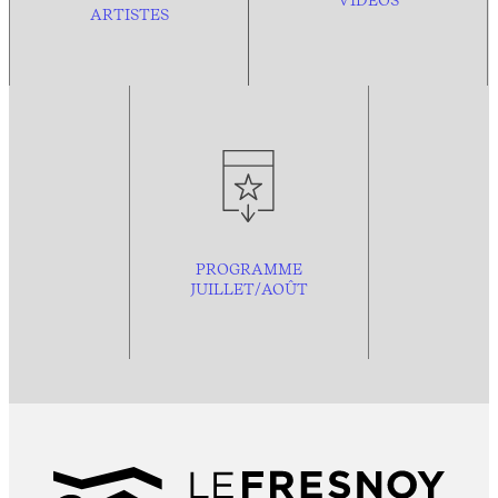
VIDÉOS
ARTISTES
PROGRAMME
JUILLET/AOÛT