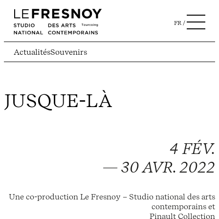
FR
Actualités
Souvenirs
JUSQUE-LÀ
4 FÉV.
— 30 AVR. 2022
Une co-production Le Fresnoy – Studio national des arts
contemporains et
Pinault Collection