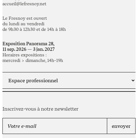
accueil@lefresnoy.net
Le Fresnoy est ouvert
du lundi au vendredi
de 9h30 à 12h30 et de 14h à 18h
Exposition Panorama 28,
11 sep. 2026 — 3 jan. 2027
Horaires expositions :
mercredi > dimanche, 14h-19h
Inscrivez-vous à notre newsletter