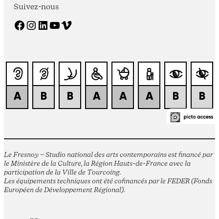
Suivez-nous
Facebook
Instagram
LinkedIn
YouTube
Vimeo
Le Fresnoy – Studio national des arts contemporains est financé par
le Ministère de la Culture, la Région Hauts-de-France avec la
participation de la Ville de Tourcoing.
Les équipements techniques ont été cofinancés par le FEDER (Fonds
Européen de Développement Régional).