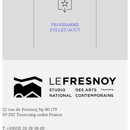
PROGRAMME
JUILLET/AOÛT
22 rue du Fresnoy, bp 80 179
59 202 Tourcoing cedex France
T. +33(0)3 20 28 38 00