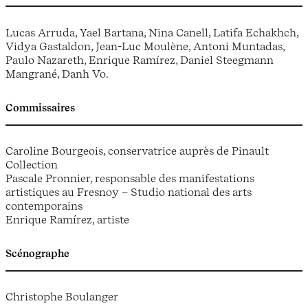
Lucas Arruda, Yael Bartana, Nina Canell, Latifa Echakhch,
Vidya Gastaldon, Jean-Luc Moulène, Antoni Muntadas,
Paulo Nazareth, Enrique Ramírez, Daniel Steegmann
Mangrané, Danh Vo.
Commissaires
Caroline Bourgeois, conservatrice auprès de Pinault
Collection
Pascale Pronnier, responsable des manifestations
artistiques au Fresnoy – Studio national des arts
contemporains
Enrique Ramírez, artiste
Scénographe
Christophe Boulanger