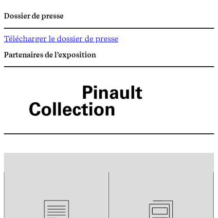
Dossier de presse
Télécharger le dossier de presse
Partenaires de l’exposition