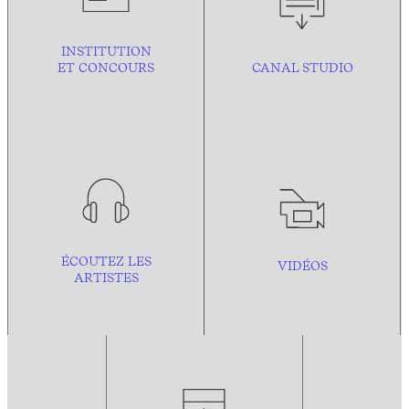
INSTITUTION
ET CONCOURS
CANAL STUDIO
ÉCOUTEZ LES
VIDÉOS
ARTISTES