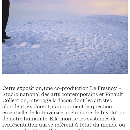
Cette exposition, une co-production Le Fresnoy –
Studio national des arts contemporains et Pinault
Collection, interroge la façon dont les artistes
abordent, explorent, s’approprient la question
essentielle de la traversée, métaphore de l’évolution
de notre humanité. Elle montre les systèmes de
représentation qui se réfèrent à l’état du monde ou