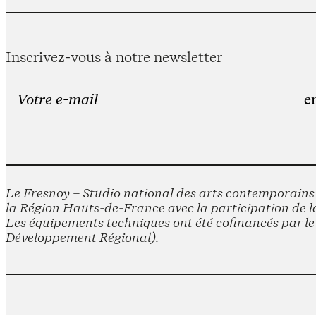
Inscrivez-vous à notre newsletter
Le Fresnoy – Studio national des arts contemporains e
la Région Hauts-de-France avec la participation de la
Les équipements techniques ont été cofinancés par 
Développement Régional).