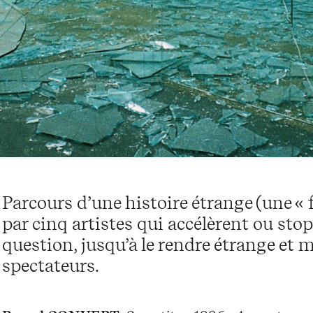
Parcours d’une histoire étrange (une « fa
par cinq artistes qui accélèrent ou sto
question, jusqu’à le rendre étrange et 
spectateurs.