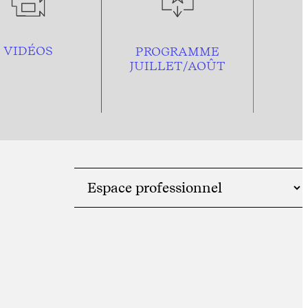
VIDÉOS
PROGRAMME
JUILLET/AOÛT