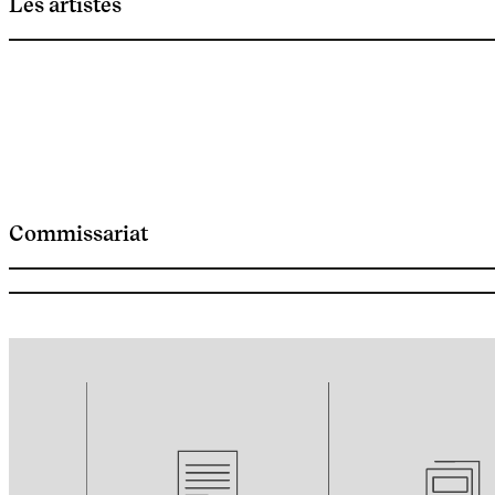
Les artistes
Commissariat