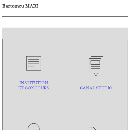
Bartomeu MARI
INSTITUTION
ET CONCOURS
CANAL STUDIO