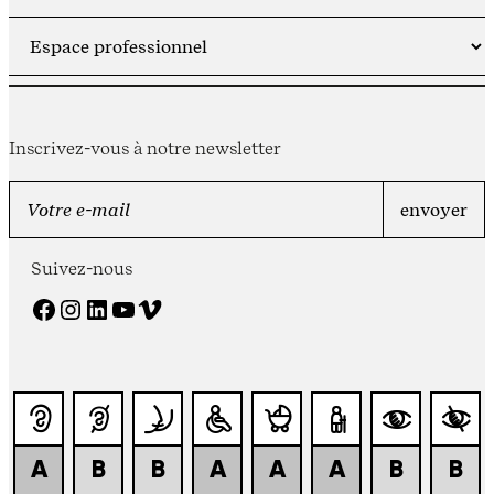
Inscrivez-vous à notre newsletter
Suivez-nous
Facebook
Instagram
LinkedIn
YouTube
Vimeo