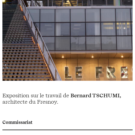
Exposition sur le travail de
Bernard TSCHUMI,
architecte du Fresnoy.
Commissariat