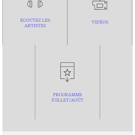
ÉCOUTEZ LES
VIDÉOS
ARTISTES
PROGRAMME
JUILLET/AOÛT