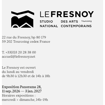
22 rue du Fresnoy, bp 80 179
59 202 Tourcoing cedex France
T. +33(0)3 20 28 38 00
accueil@lefresnoy.net
Le Fresnoy est ouvert
du lundi au vendredi
de 9h30 à 12h30 et de 14h à 18h
Exposition Panorama 28,
11 sep. 2026 — 3 jan. 2027
Horaires expositions :
mercredi > dimanche, 14h-19h