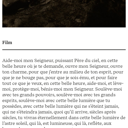
Film
Aide-moi mon Seigneur, puissant Père du ciel, en cette
belle heure où je te demande, ouvre mon Seigneur, ouvre
ton charme, pour que j’entre au milieu de ton esprit, pour
que je ne bouge pas, pour que je sois ému, et pour faire
tout ce que je veux, en cette belle heure, aide-moi, et lève-
moi, protège-moi, bénis-moi mon Seigneur. Soulève-moi
avec tes grands pouvoirs, soulève-moi avec tes grands
esprits, soulève-moi avec cette belle lumière que tu
possèdes, avec cette belle lumière qui ne s’éteint jamais,
qui ne s’éteindra jamais, quoi qu’il arrive, siècles après
siècles, tu vivras éternellement dans cette belle lumière de
l’astre soleil, qui là, est lumineuse, qui là, reflète, aux