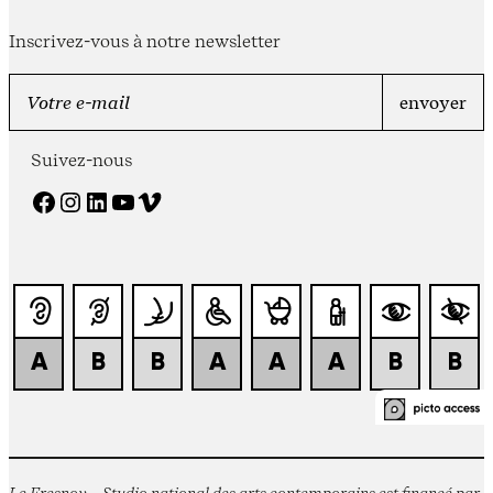
Inscrivez-vous à notre newsletter
Suivez-nous
Facebook
Instagram
LinkedIn
YouTube
Vimeo