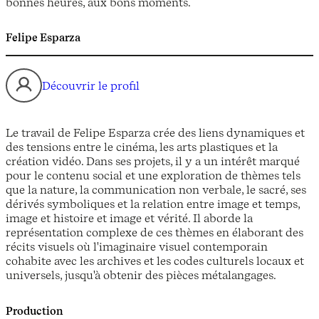
bonnes heures, aux bons moments.
Felipe Esparza
Découvrir le profil
Le travail de Felipe Esparza crée des liens dynamiques et
des tensions entre le cinéma, les arts plastiques et la
création vidéo. Dans ses projets, il y a un intérêt marqué
pour le contenu social et une exploration de thèmes tels
que la nature, la communication non verbale, le sacré, ses
dérivés symboliques et la relation entre image et temps,
image et histoire et image et vérité. Il aborde la
représentation complexe de ces thèmes en élaborant des
récits visuels où l'imaginaire visuel contemporain
cohabite avec les archives et les codes culturels locaux et
universels, jusqu'à obtenir des pièces métalangages.
Production