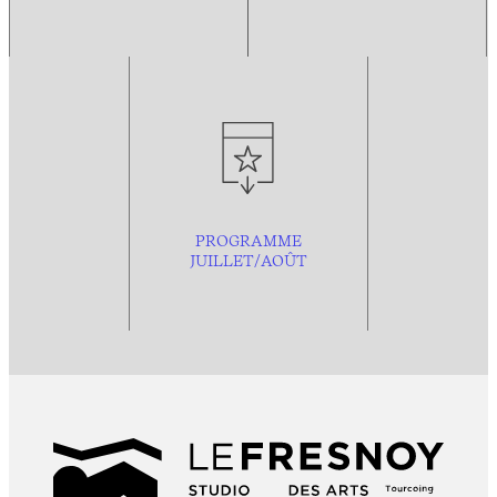
PROGRAMME
JUILLET/AOÛT