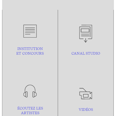
INSTITUTION
ET CONCOURS
CANAL STUDIO
ÉCOUTEZ LES
VIDÉOS
ARTISTES