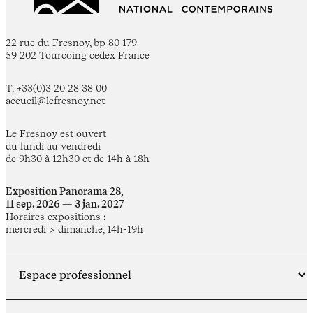
22 rue du Fresnoy, bp 80 179
59 202 Tourcoing cedex France
T. +33(0)3 20 28 38 00
accueil@lefresnoy.net
Le Fresnoy est ouvert
du lundi au vendredi
de 9h30 à 12h30 et de 14h à 18h
Exposition Panorama 28,
11 sep. 2026 — 3 jan. 2027
Horaires expositions :
mercredi > dimanche, 14h-19h