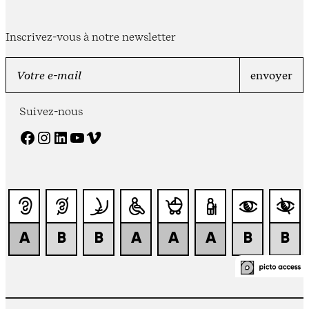
Inscrivez-vous à notre newsletter
Suivez-nous
Facebook
Instagram
LinkedIn
YouTube
Vimeo