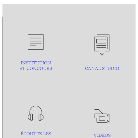
INSTITUTION
ET CONCOURS
CANAL STUDIO
ÉCOUTEZ LES
VIDÉOS