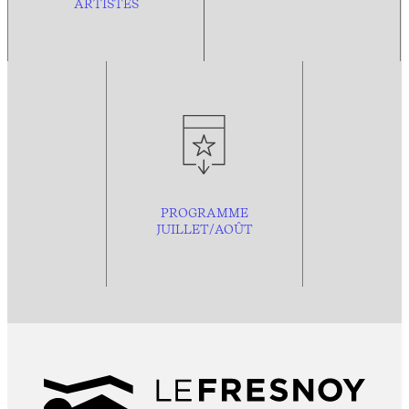
ARTISTES
PROGRAMME
JUILLET/AOÛT