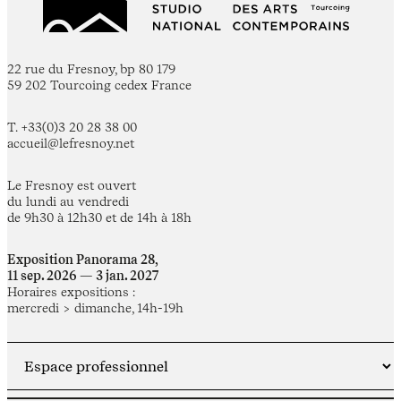
22 rue du Fresnoy, bp 80 179
59 202 Tourcoing cedex France
T. +33(0)3 20 28 38 00
accueil@lefresnoy.net
Le Fresnoy est ouvert
du lundi au vendredi
de 9h30 à 12h30 et de 14h à 18h
Exposition Panorama 28,
11 sep. 2026 — 3 jan. 2027
Horaires expositions :
mercredi > dimanche, 14h-19h