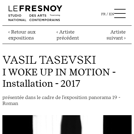
FR
EN
‹ Retour aux
‹ Artiste
Artiste
expositions
précédent
suivant ›
VASIL TASEVSKI
I WOKE UP IN MOTION
-
Installation - 2017
présentée dans le cadre de l'exposition panorama 19 -
Roman