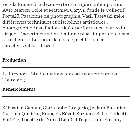
vers la France à la découverte du cirque contemporain.
Avec Marion Collé et Matthieu Gary, il fonde le Collectif
Porte27. Passionné de photographie, Vasil Tasevski mêle
différentes techniques et disciplines artistiques :
photographie, installation, vidéo, performance et arts du
cirque. L’expérimentation tient une place importante dans
sa recherche. L’errance, la nostalgie et l’enfance
caractérisent son travail.
Production
Le Fresnoy - Studio national des arts contemporains,
Tourcoing
Remerciements
Sébastien Cabour, Christophe Gregório, Joakim Pusenius,
Cyprien Quairiat, François Révol, Suzanne Sebö, Collectif
Porte27, Théâtre du Nord (Lille) et l’équipe du Fresnoy.