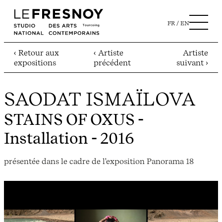
FR
EN
‹ Retour aux
‹ Artiste
Artiste
expositions
précédent
suivant ›
SAODAT ISMAÏLOVA
STAINS OF OXUS
-
Installation - 2016
présentée dans le cadre de l'exposition Panorama 18