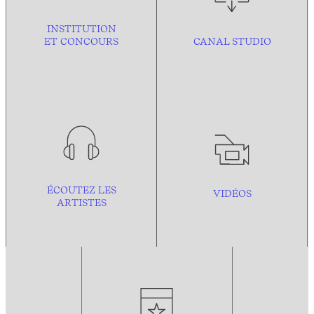
INSTITUTION
ET CONCOURS
CANAL STUDIO
ÉCOUTEZ LES
VIDÉOS
ARTISTES