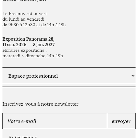
Le Fresnoy est ouvert
du lundi au vendredi
de 9h30 à 12h30 et de 14h à 18h
Exposition Panorama 28,
11 sep. 2026 — 3 jan. 2027
Horaires expositions :
mercredi > dimanche, 14h-19h
Inscrivez-vous à notre newsletter
Suivez-nous