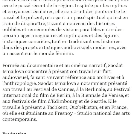
avec le passé récent de la région. Inspirée par les mythes
et croyances séculaires, elle construit des ponts entre le
passé et le présent, retraçant un passé spirituel qui est en
train de disparaître, tissant à nouveau des histoires
oubliées et remémorées de visions parallèles entre des
personnages imaginaires et mythiques et des figures
historiques concrètes, tout en traduisant ces histoires
dans des projets artistiques audiovisuels modernes, avec
un accent sur le monde féminin.
Formée au documentaire et au cinéma narratif, Saodat
Ismailova concentre à présent son travail sur l'art
audiovisuel, faisant souvent référence aux archives et à
l'anthropologie. Saodat Ismailova a notamment présenté
son travail au Festival de Cannes, à la Berlinale, au Festival
international du film de Berlin, à la Biennale de Venise, et
aux festivals de film d'Edimbourg et de Seattle. Elle
travaille à présent à Tachkent, Ouzbékistan, et en France,
où elle est étudiante au Fresnoy - Studio national des arts
contemporains.