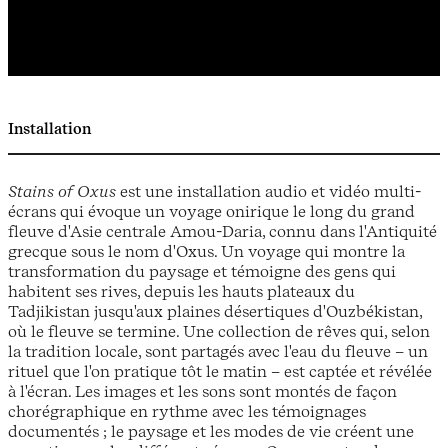
Installation
Stains of Oxus
est une installation audio et vidéo multi-
écrans qui évoque un voyage onirique le long du grand
fleuve d'Asie centrale Amou-Daria, connu dans l'Antiquité
grecque sous le nom d'Oxus. Un voyage qui montre la
transformation du paysage et témoigne des gens qui
habitent ses rives, depuis les hauts plateaux du
Tadjikistan jusqu'aux plaines désertiques d'Ouzbékistan,
où le fleuve se termine. Une collection de rêves qui, selon
la tradition locale, sont partagés avec l'eau du fleuve – un
rituel que l'on pratique tôt le matin – est captée et révélée
à l'écran. Les images et les sons sont montés de façon
chorégraphique en rythme avec les témoignages
documentés ; le paysage et les modes de vie créent une