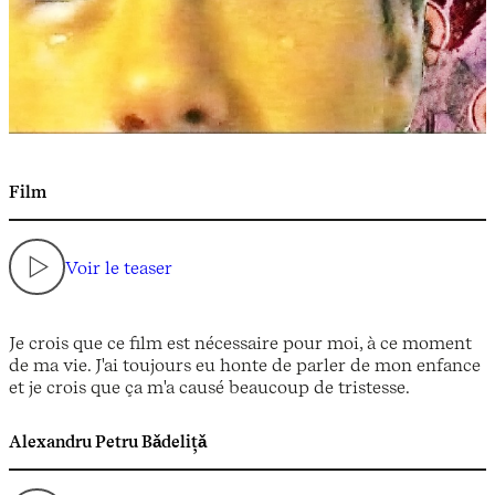
Film
Voir le teaser
Je crois que ce film est nécessaire pour moi, à ce moment
de ma vie. J'ai toujours eu honte de parler de mon enfance
et je crois que ça m'a causé beaucoup de tristesse.
Alexandru Petru Bǎdelițǎ