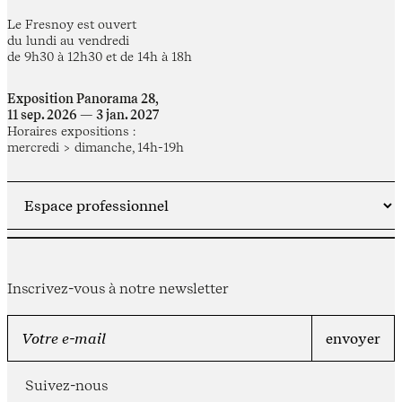
Le Fresnoy est ouvert
du lundi au vendredi
de 9h30 à 12h30 et de 14h à 18h
Exposition Panorama 28,
11 sep. 2026 — 3 jan. 2027
Horaires expositions :
mercredi > dimanche, 14h-19h
Inscrivez-vous à notre newsletter
Suivez-nous