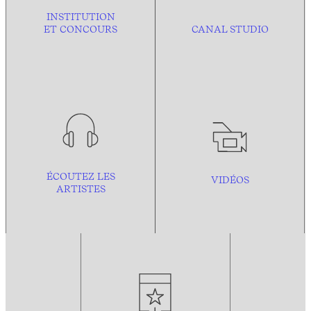
INSTITUTION
ET CONCOURS
CANAL STUDIO
ÉCOUTEZ LES
VIDÉOS
ARTISTES