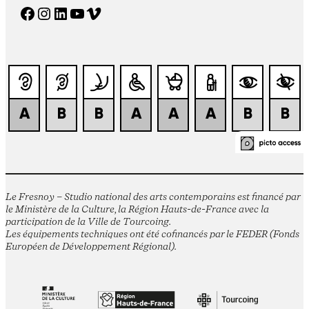
Facebook
Instagram
LinkedIn
YouTube
Vimeo
Le Fresnoy – Studio national des arts contemporains est financé par
le Ministère de la Culture, la Région Hauts-de-France avec la
participation de la Ville de Tourcoing.
Les équipements techniques ont été cofinancés par le FEDER (Fonds
Européen de Développement Régional).