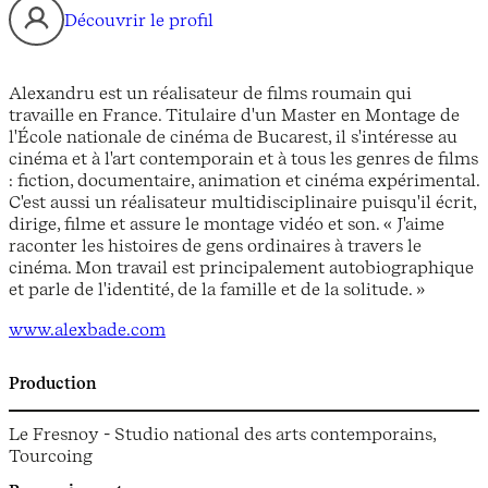
Découvrir le profil
Alexandru est un réalisateur de films roumain qui
travaille en France. Titulaire d'un Master en Montage de
l'École nationale de cinéma de Bucarest, il s'intéresse au
cinéma et à l'art contemporain et à tous les genres de films
: fiction, documentaire, animation et cinéma expérimental.
C'est aussi un réalisateur multidisciplinaire puisqu'il écrit,
dirige, filme et assure le montage vidéo et son. « J'aime
raconter les histoires de gens ordinaires à travers le
cinéma. Mon travail est principalement autobiographique
et parle de l'identité, de la famille et de la solitude. »
www.alexbade.com
Production
Le Fresnoy - Studio national des arts contemporains,
Tourcoing