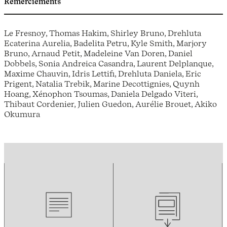
Remerciements
Le Fresnoy, Thomas Hakim, Shirley Bruno, Drehluta
Ecaterina Aurelia, Badelita Petru, Kyle Smith, Marjory
Bruno, Arnaud Petit, Madeleine Van Doren, Daniel
Dobbels, Sonia Andreica Casandra, Laurent Delplanque,
Maxime Chauvin, Idris Lettifi, Drehluta Daniela, Eric
Prigent, Natalia Trebik, Marine Decottignies, Quynh
Hoang, Xénophon Tsoumas, Daniela Delgado Viteri,
Thibaut Cordenier, Julien Guedon, Aurélie Brouet, Akiko
Okumura