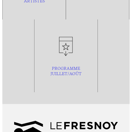
ARTISTES
PROGRAMME
JUILLET/AOÛT