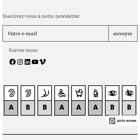
Inscrivez-vous à notre newsletter
Suivez-nous
Facebook
Instagram
LinkedIn
YouTube
Vimeo