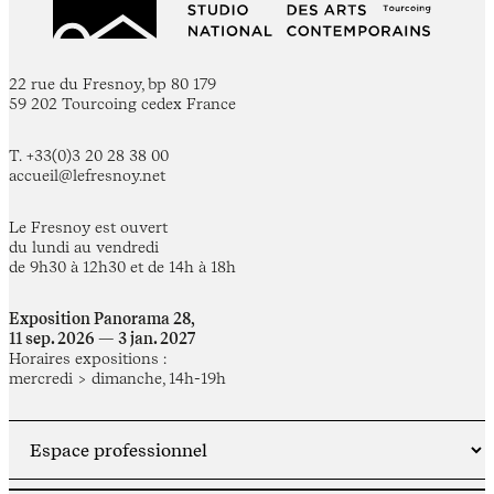
22 rue du Fresnoy, bp 80 179
59 202 Tourcoing cedex France
T. +33(0)3 20 28 38 00
accueil@lefresnoy.net
Le Fresnoy est ouvert
du lundi au vendredi
de 9h30 à 12h30 et de 14h à 18h
Exposition Panorama 28,
11 sep. 2026 — 3 jan. 2027
Horaires expositions :
mercredi > dimanche, 14h-19h