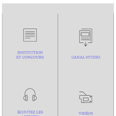
INSTITUTION
ET CONCOURS
CANAL STUDIO
ÉCOUTEZ LES
VIDÉOS