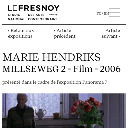
FR
EN
‹ Retour aux
‹ Artiste
Artiste
expositions
précédent
suivant ›
MARIE HENDRIKS
MILLSEWEG 2
- Film - 2006
présenté dans le cadre de l'exposition Panorama 7