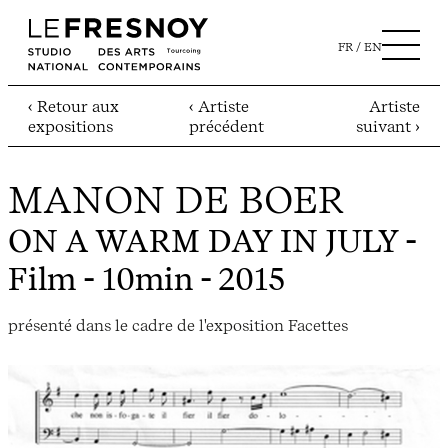
FR
EN
‹ Retour aux
‹ Artiste
Artiste
expositions
précédent
suivant ›
MANON DE BOER
ON A WARM DAY IN JULY
-
Film - 10min - 2015
présenté dans le cadre de l'exposition Facettes