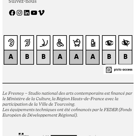
Suivez-nous
Facebook
Instagram
LinkedIn
YouTube
Vimeo
Le Fresnoy – Studio national des arts contemporains est financé par
le Ministère de la Culture, la Région Hauts-de-France avec la
participation de la Ville de Tourcoing.
Les équipements techniques ont été cofinancés par le FEDER (Fonds
Européen de Développement Régional).