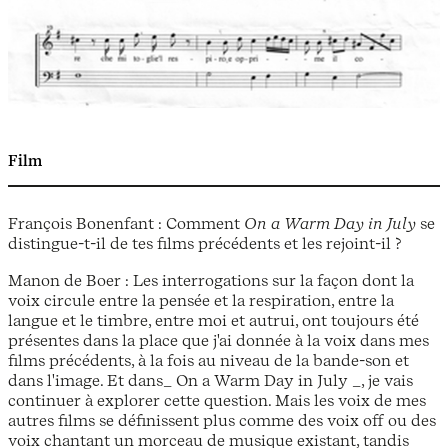
Film
François Bonenfant : Comment
On a Warm Day in July
se
distingue-t-il de tes films précédents et les rejoint-il ?
Manon de Boer : Les interrogations sur la façon dont la
voix circule entre la pensée et la respiration, entre la
langue et le timbre, entre moi et autrui, ont toujours été
présentes dans la place que j'ai donnée à la voix dans mes
films précédents, à la fois au niveau de la bande-son et
dans l'image. Et dans_ On a Warm Day in July _, je vais
continuer à explorer cette question. Mais les voix de mes
autres films se définissent plus comme des voix off ou des
voix chantant un morceau de musique existant, tandis