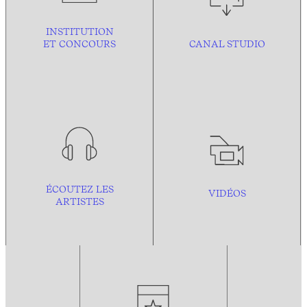
INSTITUTION
ET CONCOURS
CANAL STUDIO
ÉCOUTEZ LES
VIDÉOS
ARTISTES