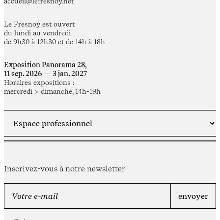
accueil@lefresnoy.net
Le Fresnoy est ouvert
du lundi au vendredi
de 9h30 à 12h30 et de 14h à 18h
Exposition Panorama 28,
11 sep. 2026 — 3 jan. 2027
Horaires expositions :
mercredi > dimanche, 14h-19h
Inscrivez-vous à notre newsletter