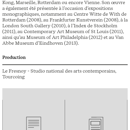
Kong, Marseille, Rotterdam ou encore Vienne. Son œuvre
a également été présentée à l’occasion d’expositions
monographiques, notamment au Centre Witte de With de
Rotterdam (2008), au Frankfurter Kunstverein (2008), à la
London South Gallery (2010), à l’Index de Stockholm
(2011), au Contemporary Art Museum of St Louis (2011),
ainsi qu’au Museum of Art Philadelphia (2012) et au Van
Abbe Museum d’Eindhoven (2013).
Production
Le Fresnoy - Studio national des arts contemporains,
Tourcoing