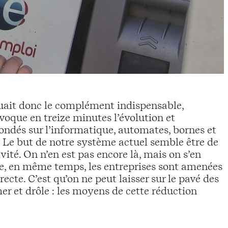
ait donc le complément indispensable,
ue en treize minutes l’évolution et
fondés sur l’informatique, automates, bornes et
. Le but de notre système actuel semble être de
vité. On n’en est pas encore là, mais on s’en
, en même temps, les entreprises sont amenées
ecte. C’est qu’on ne peut laisser sur le pavé des
er et drôle : les moyens de cette réduction