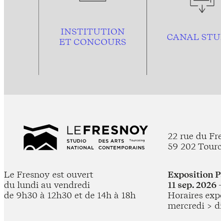
INSTITUTION
CANAL STU
ET CONCOURS
22 rue du Fr
59 202 Tour
Le Fresnoy est ouvert
Exposition 
du lundi au vendredi
11 sep. 2026 
de 9h30 à 12h30 et de 14h à 18h
Horaires expo
mercredi > d