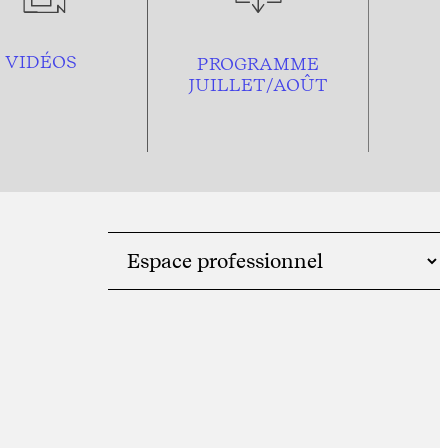
VIDÉOS
PROGRAMME
JUILLET/AOÛT