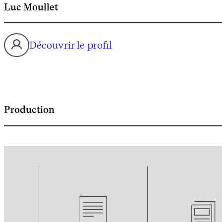
Luc Moullet
Découvrir le profil
Production