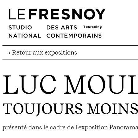
‹ Retour aux expositions
LUC MOU
TOUJOURS MOIN
présenté dans le cadre de l'exposition Panorama