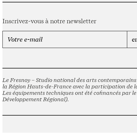
Inscrivez-vous à notre newsletter
Le Fresnoy – Studio national des arts contemporains e
la Région Hauts-de-France avec la participation de la
Les équipements techniques ont été cofinancés par 
Développement Régional).