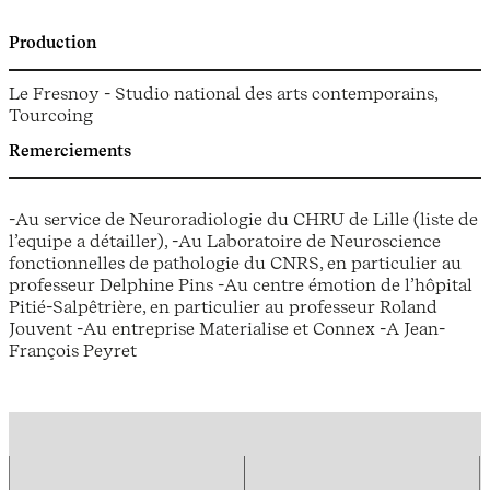
Production
Le Fresnoy - Studio national des arts contemporains,
Tourcoing
Remerciements
-Au service de Neuroradiologie du CHRU de Lille (liste de
l’equipe a détailler), -Au Laboratoire de Neuroscience
fonctionnelles de pathologie du CNRS, en particulier au
professeur Delphine Pins -Au centre émotion de l’hôpital
Pitié-Salpêtrière, en particulier au professeur Roland
Jouvent -Au entreprise Materialise et Connex -A Jean-
François Peyret