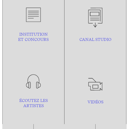
INSTITUTION
ET CONCOURS
CANAL STUDIO
ÉCOUTEZ LES
VIDÉOS
ARTISTES