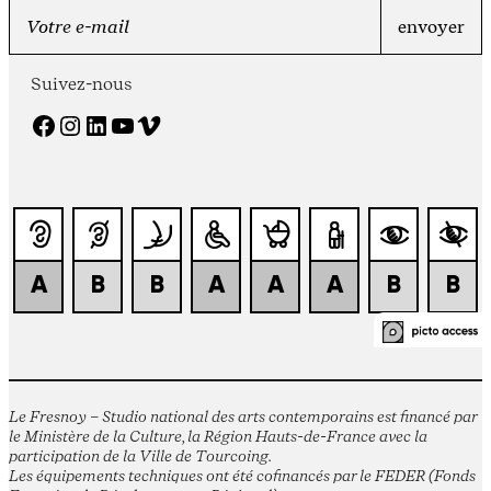
Suivez-nous
Facebook
Instagram
LinkedIn
YouTube
Vimeo
Le Fresnoy – Studio national des arts contemporains est financé par
le Ministère de la Culture, la Région Hauts-de-France avec la
participation de la Ville de Tourcoing.
Les équipements techniques ont été cofinancés par le FEDER (Fonds