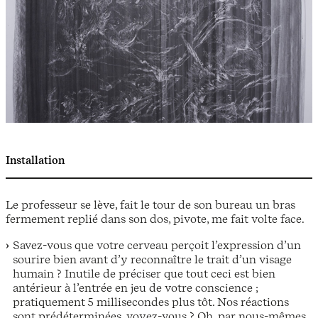
Installation
Le professeur se lève, fait le tour de son bureau un bras
fermement replié dans son dos, pivote, me fait volte face.
Savez-vous que votre cerveau perçoit l’expression d’un
sourire bien avant d’y reconnaître le trait d’un visage
humain ? Inutile de préciser que tout ceci est bien
antérieur à l’entrée en jeu de votre conscience ;
pratiquement 5 millisecondes plus tôt. Nos réactions
sont prédéterminées, voyez-vous ? Oh, par nous-mêmes