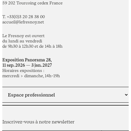
59 202 Tourcoing cedex France
T. +33(0)3 20 28 38 00
accueil@lefresnoy.net
Le Fresnoy est ouvert
du lundi au vendredi
de 9h30 à 12h30 et de 14h à 18h
Exposition Panorama 28,
11 sep. 2026 — 3 jan. 2027
Horaires expositions :
mercredi > dimanche, 14h-19h
Inscrivez-vous à notre newsletter