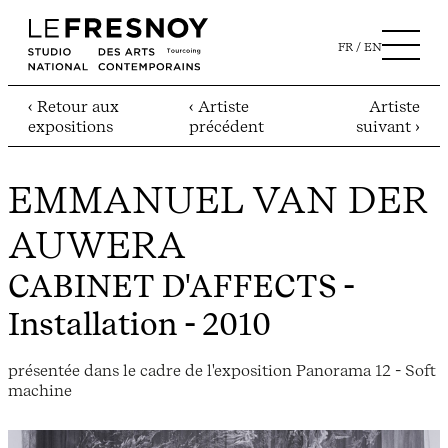
FR
EN
‹ Retour aux
‹ Artiste
Artiste
expositions
précédent
suivant ›
EMMANUEL VAN DER
AUWERA
CABINET D'AFFECTS
-
Installation - 2010
présentée dans le cadre de l'exposition Panorama 12 - Soft
machine