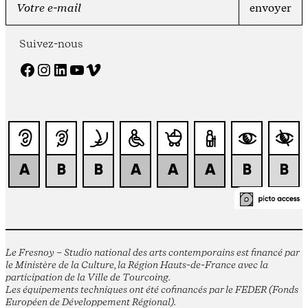
Suivez-nous
Facebook
Instagram
LinkedIn
YouTube
Vimeo
Le Fresnoy – Studio national des arts contemporains est financé par
le Ministère de la Culture, la Région Hauts-de-France avec la
participation de la Ville de Tourcoing.
Les équipements techniques ont été cofinancés par le FEDER (Fonds
Européen de Développement Régional).