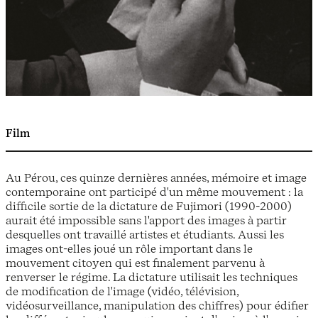
Film
Au Pérou, ces quinze dernières années, mémoire et image
contemporaine ont participé d'un même mouvement : la
difficile sortie de la dictature de Fujimori (1990-2000)
aurait été impossible sans l'apport des images à partir
desquelles ont travaillé artistes et étudiants. Aussi les
images ont-elles joué un rôle important dans le
mouvement citoyen qui est finalement parvenu à
renverser le régime. La dictature utilisait les techniques
de modification de l'image (vidéo, télévision,
vidéosurveillance, manipulation des chiffres) pour édifier