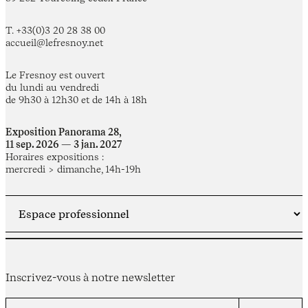
T. +33(0)3 20 28 38 00
accueil@lefresnoy.net
Le Fresnoy est ouvert
du lundi au vendredi
de 9h30 à 12h30 et de 14h à 18h
Exposition Panorama 28,
11 sep. 2026 — 3 jan. 2027
Horaires expositions :
mercredi > dimanche, 14h-19h
Inscrivez-vous à notre newsletter