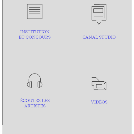
INSTITUTION
ET CONCOURS
CANAL STUDIO
ÉCOUTEZ LES
VIDÉOS
ARTISTES