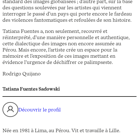
standard des images globalisées ; d'autre part, sur la base
des questions soulevées par les artistes qui viennent
interroger le passé d'un pays qui porte encore le fardeau
des violences fantomatiques et refoulées de son histoire.
Tatiana Fuentes a, non seulement, recouvré et
réinterprété, d'une manière personnelle et authentique,
cette dialectique des images non encore assumée au
Pérou. Mais encore, l'artiste crée un espace pour la
mémoire et l'exposition de ces images mettant en
évidence l'urgence de déchiffrer ce palimpseste.
Rodrigo Quijano
Tatiana Fuentes Sadowski
Découvrir le profil
Née en 1981 à Lima, au Pérou. Vit et travaille à Lille.