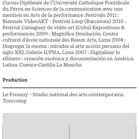
Cursus Diplômée de l’Université Catholique Pontificale
du Pérou en Sciences de la communication avec une
mention en Arts de la performance. Festivals 2011 :
Biennale VideoAKT - Festival Loop (Barcelona) 2010 :
Festival Camaguey de vidéo art (Cuba) Expositions &
performances 2009 : Magnífica Desolación, Centre
culturel d’école nationale des Beaux Arts, Lima 2008 :
Disgregar la escena : miradas al arte acción peruano del
siglo XXI, Galerie ICPNA, Lima 2007 : Digitalizar lo
efímero : creación escénica y documentación en América
Latina, Cuenca-Castilla La Mancha
Production
Le Fresnoy - Studio national des arts contemporains,
Tourcoing