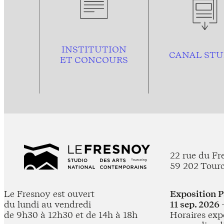
INSTITUTION
CANAL STU
ET CONCOURS
22 rue du Fr
59 202 Tour
Le Fresnoy est ouvert
Exposition 
du lundi au vendredi
11 sep. 2026 
de 9h30 à 12h30 et de 14h à 18h
Horaires expo