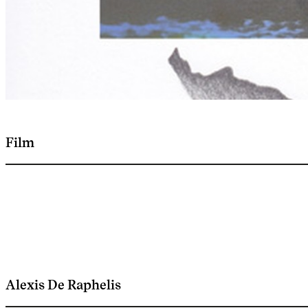
Film
Alexis De Raphelis