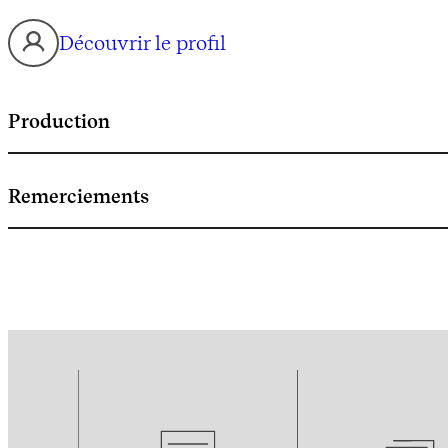
Découvrir le profil
Production
Remerciements