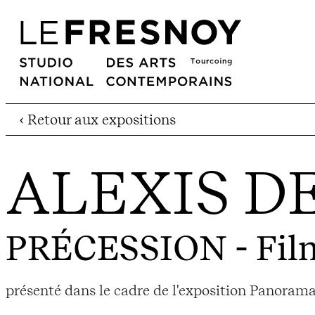
‹ Retour aux expositions
ALEXIS D
PRÉCESSION
- Fil
présenté dans le cadre de l'exposition Panorama