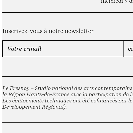
mercredi > d
Inscrivez-vous à notre newsletter
Le Fresnoy – Studio national des arts contemporains e
la Région Hauts-de-France avec la participation de la
Les équipements techniques ont été cofinancés par 
Développement Régional).