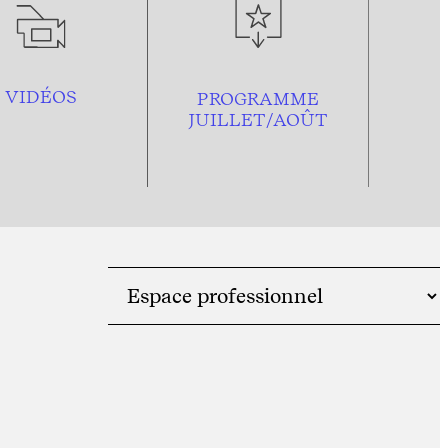
VIDÉOS
PROGRAMME
JUILLET/AOÛT