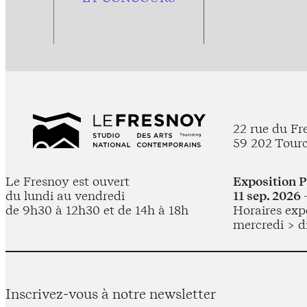
22 rue du Fr
59 202 Tour
Le Fresnoy est ouvert
Exposition 
du lundi au vendredi
11 sep. 2026 
de 9h30 à 12h30 et de 14h à 18h
Horaires expo
mercredi > d
Inscrivez-vous à notre newsletter