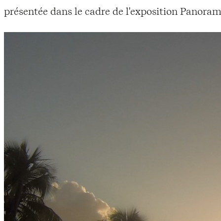
présentée dans le cadre de l'exposition Panoram