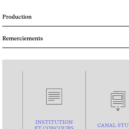
Production
Remerciements
INSTITUTION
CANAL STU
ET CONCOURS