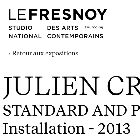
‹ Retour aux expositions
JULIEN C
STANDARD AND PO
Installation - 2013