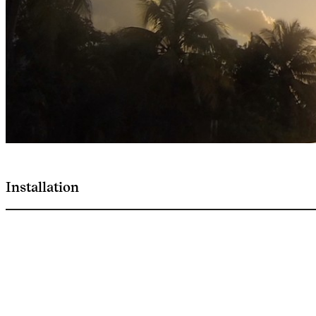
Installation