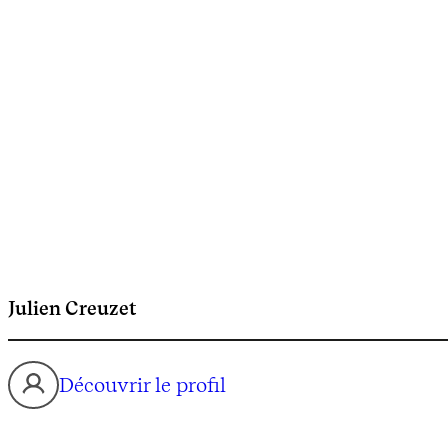
Julien Creuzet
Découvrir le profil