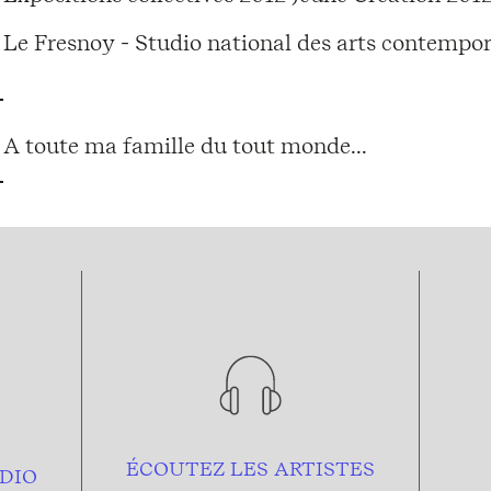
Le Fresnoy - Studio national des arts contempor
A toute ma famille du tout monde...
ÉCOUTEZ LES ARTISTES
DIO