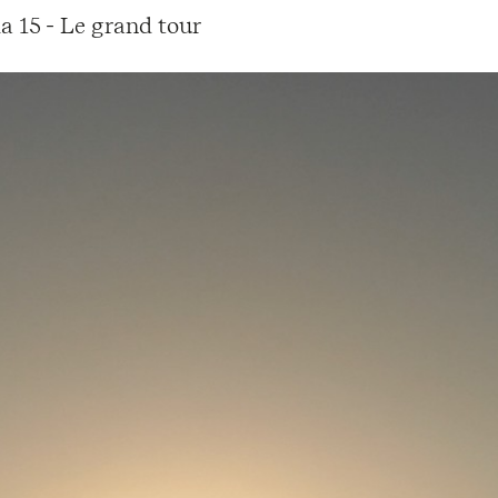
a 15 - Le grand tour