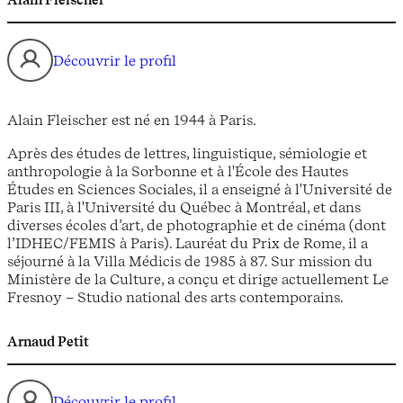
Alain Fleischer
Découvrir le profil
Alain Fleischer est né en 1944 à Paris.
Après des études de lettres, linguistique, sémiologie et
anthropologie à la Sorbonne et à l'École des Hautes
Études en Sciences Sociales, il a enseigné à l'Université de
Paris III, à l'Université du Québec à Montréal, et dans
diverses écoles d’art, de photographie et de cinéma (dont
l’IDHEC/FEMIS à Paris). Lauréat du Prix de Rome, il a
séjourné à la Villa Médicis de 1985 à 87. Sur mission du
Ministère de la Culture, a conçu et dirige actuellement Le
Fresnoy – Studio national des arts contemporains.
Arnaud Petit
Découvrir le profil