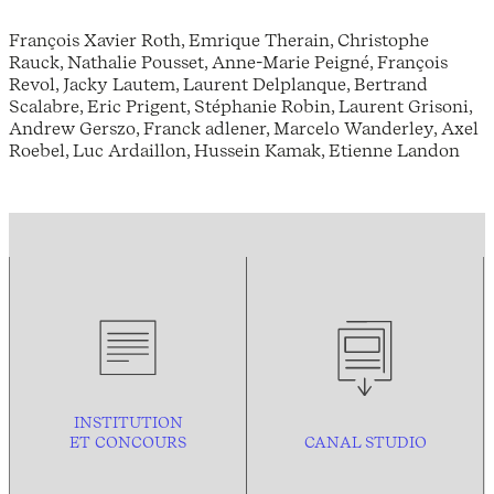
François Xavier Roth, Emrique Therain, Christophe
Rauck, Nathalie Pousset, Anne-Marie Peigné, François
Revol, Jacky Lautem, Laurent Delplanque, Bertrand
Scalabre, Eric Prigent, Stéphanie Robin, Laurent Grisoni,
Andrew Gerszo, Franck adlener, Marcelo Wanderley, Axel
Roebel, Luc Ardaillon, Hussein Kamak, Etienne Landon
INSTITUTION
ET CONCOURS
CANAL STUDIO