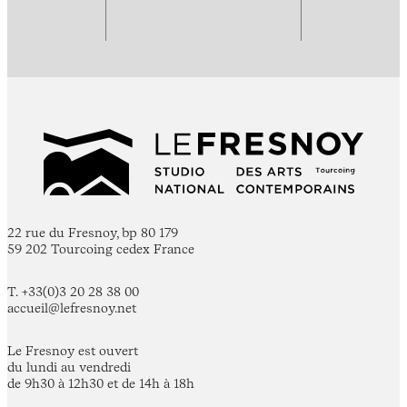
22 rue du Fresnoy, bp 80 179
59 202 Tourcoing cedex France
T. +33(0)3 20 28 38 00
accueil@lefresnoy.net
Le Fresnoy est ouvert
du lundi au vendredi
de 9h30 à 12h30 et de 14h à 18h