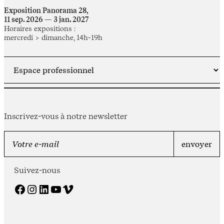
Exposition Panorama 28,
11 sep. 2026 — 3 jan. 2027
Horaires expositions :
mercredi > dimanche, 14h-19h
Inscrivez-vous à notre newsletter
Suivez-nous
Facebook
Instagram
LinkedIn
YouTube
Vimeo