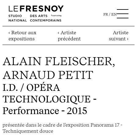
FR
EN
‹ Retour aux
‹ Artiste
Artiste
expositions
précédent
suivant ›
ALAIN FLEISCHER,
ARNAUD PETIT
I.D. / OPÉRA
TECHNOLOGIQUE
-
Performance - 2015
présentée dans le cadre de l'exposition Panorama 17 -
Techniquement douce