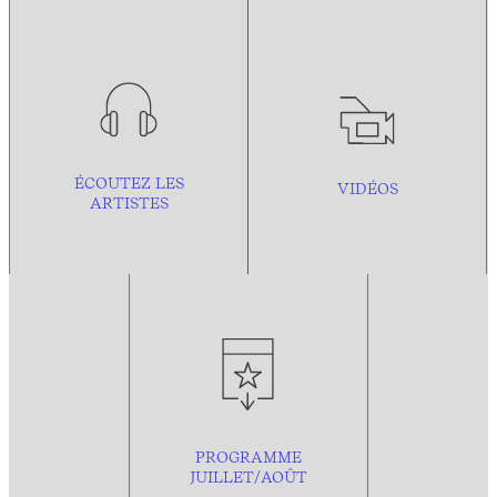
ÉCOUTEZ LES
VIDÉOS
ARTISTES
PROGRAMME
JUILLET/AOÛT