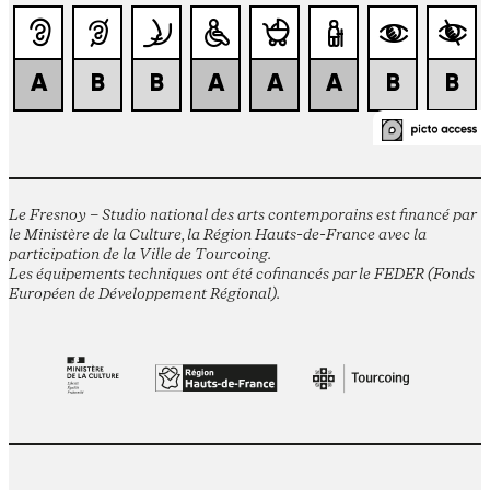
Le Fresnoy – Studio national des arts contemporains est financé par
le Ministère de la Culture, la Région Hauts-de-France avec la
participation de la Ville de Tourcoing.
Les équipements techniques ont été cofinancés par le FEDER (Fonds
Européen de Développement Régional).