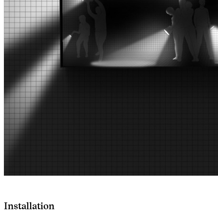
Installation