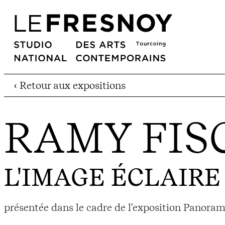
‹ Retour aux expositions
RAMY FIS
L'IMAGE ÉCLAIRE
présentée dans le cadre de l'exposition Panor