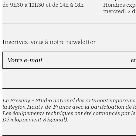
de 9h30 à 12h30 et de 14h à 18h
Horaires expo
mercredi > d
Inscrivez-vous à notre newsletter
Le Fresnoy – Studio national des arts contemporains e
la Région Hauts-de-France avec la participation de la
Les équipements techniques ont été cofinancés par 
Développement Régional).