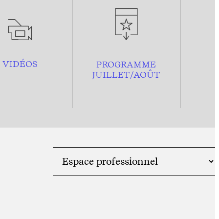
VIDÉOS
PROGRAMME
JUILLET/AOÛT