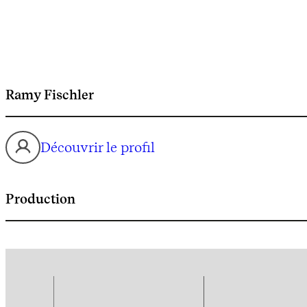
Ramy Fischler
Découvrir le profil
Production