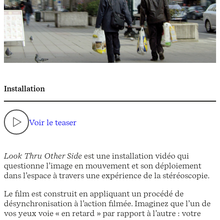
Installation
Voir le teaser
Look Thru Other Side
est une installation vidéo qui
questionne l’image en mouvement et son déploiement
dans l’espace à travers une expérience de la stéréoscopie.
Le film est construit en appliquant un procédé de
désynchronisation à l’action filmée. Imaginez que l’un de
vos yeux voie « en retard » par rapport à l’autre : votre