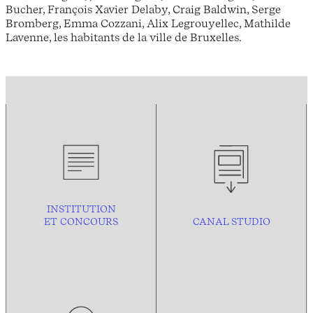
Bucher, François Xavier Delaby, Craig Baldwin, Serge
Bromberg, Emma Cozzani, Alix Legrouyellec, Mathilde
Lavenne, les habitants de la ville de Bruxelles.
INSTITUTION
ET CONCOURS
CANAL STUDIO