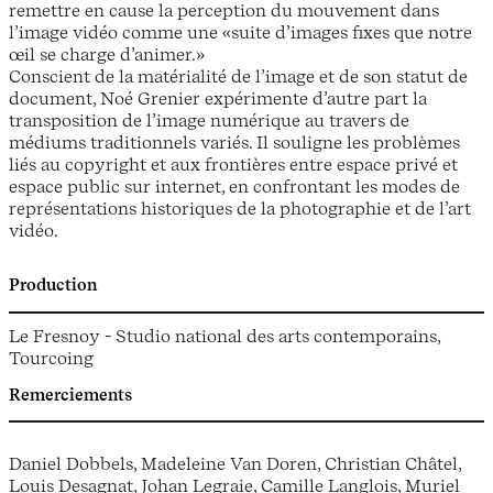
remettre en cause la perception du mouvement dans
l’image vidéo comme une «suite d’images fixes que notre
œil se charge d’animer.»
Conscient de la matérialité de l’image et de son statut de
document, Noé Grenier expérimente d’autre part la
transposition de l’image numérique au travers de
médiums traditionnels variés. Il souligne les problèmes
liés au copyright et aux frontières entre espace privé et
espace public sur internet, en confrontant les modes de
représentations historiques de la photographie et de l’art
vidéo.
Production
Le Fresnoy - Studio national des arts contemporains,
Tourcoing
Remerciements
Daniel Dobbels, Madeleine Van Doren, Christian Châtel,
Louis Desagnat, Johan Legraie, Camille Langlois, Muriel