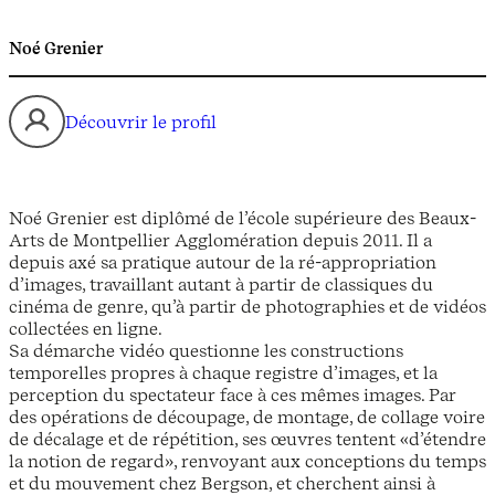
Noé Grenier
Découvrir le profil
Noé Grenier est diplômé de l’école supérieure des Beaux-
Arts de Montpellier Agglomération depuis 2011. Il a
depuis axé sa pratique autour de la ré-appropriation
d’images, travaillant autant à partir de classiques du
cinéma de genre, qu’à partir de photographies et de vidéos
collectées en ligne.
Sa démarche vidéo questionne les constructions
temporelles propres à chaque registre d’images, et la
perception du spectateur face à ces mêmes images. Par
des opérations de découpage, de montage, de collage voire
de décalage et de répétition, ses œuvres tentent «d’étendre
la notion de regard», renvoyant aux conceptions du temps
et du mouvement chez Bergson, et cherchent ainsi à