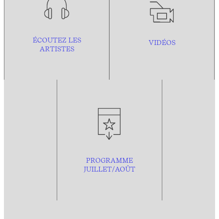
ÉCOUTEZ LES
VIDÉOS
ARTISTES
PROGRAMME
JUILLET/AOÛT