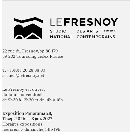
22 rue du Fresnoy, bp 80 179
59 202 Tourcoing cedex France
T. +33(0)3 20 28 38 00
accueil@lefresnoy.net
Le Fresnoy est ouvert
du lundi au vendredi
de 9h30 à 12h30 et de 14h à 18h
Exposition Panorama 28,
11 sep. 2026 — 3 jan. 2027
Horaires expositions :
mercredi > dimanche, 14h-19h