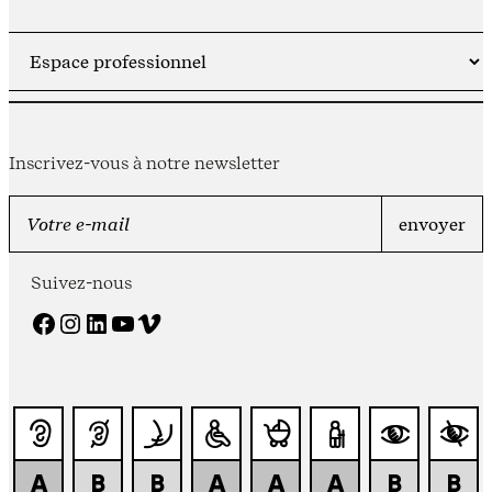
Inscrivez-vous à notre newsletter
Suivez-nous
Facebook
Instagram
LinkedIn
YouTube
Vimeo